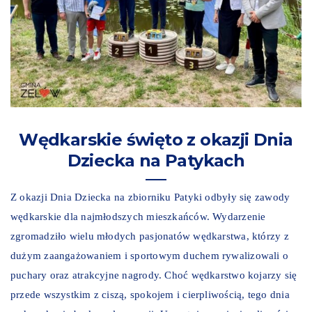
Wędkarskie święto z okazji Dnia
Dziecka na Patykach
Z okazji Dnia Dziecka na zbiorniku Patyki odbyły się zawody
wędkarskie dla najmłodszych mieszkańców. Wydarzenie
zgromadziło wielu młodych pasjonatów wędkarstwa, którzy z
dużym zaangażowaniem i sportowym duchem rywalizowali o
puchary oraz atrakcyjne nagrody. Choć wędkarstwo kojarzy się
przede wszystkim z ciszą, spokojem i cierpliwością, tego dnia