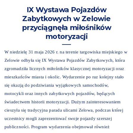
IX Wystawa Pojazdów
Zabytkowych w Zelowie
przyciągnęła miłośników
motoryzacji
W niedzielę 31 maja 2026 r. na terenie targowiska miejskiego w
Zelowie odbyła się IX Wystawa Pojazdów Zabytkowych, która
zgromadziła licznych miłośników klasycznej motoryzacji oraz
mieszkańców miasta i okolic. Wydarzenie po raz kolejny stało
się okazją do podziwiania wyjątkowych samochodów,
motocykli oraz innych zabytkowych pojazdów, będących
świadectwem historii motoryzacji. Dużym zainteresowaniem
cieszyła się tradycyjna parada ulicami Zelowa, podczas której
uczestnicy mogli zaprezentować swoje pojazdy szerszej
publiczności. Program wydarzenia obejmował również