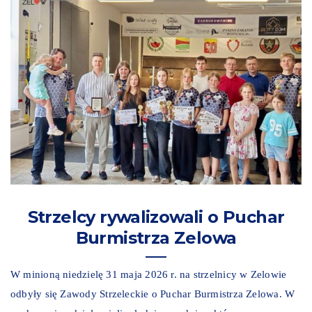
Strzelcy rywalizowali o Puchar
Burmistrza Zelowa
W minioną niedzielę 31 maja 2026 r. na strzelnicy w Zelowie
odbyły się Zawody Strzeleckie o Puchar Burmistrza Zelowa. W