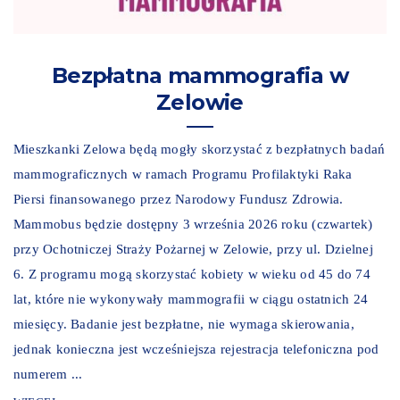
Bezpłatna mammografia w
Zelowie
Mieszkanki Zelowa będą mogły skorzystać z bezpłatnych badań
mammograficznych w ramach Programu Profilaktyki Raka
Piersi finansowanego przez Narodowy Fundusz Zdrowia.
Mammobus będzie dostępny 3 września 2026 roku (czwartek)
przy Ochotniczej Straży Pożarnej w Zelowie, przy ul. Dzielnej
6. Z programu mogą skorzystać kobiety w wieku od 45 do 74
lat, które nie wykonywały mammografii w ciągu ostatnich 24
miesięcy. Badanie jest bezpłatne, nie wymaga skierowania,
jednak konieczna jest wcześniejsza rejestracja telefoniczna pod
numerem ...