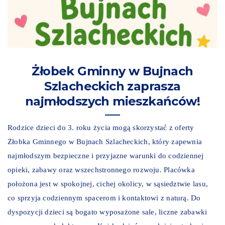
Żłobek Gminny w Bujnach
Szlacheckich zaprasza
najmłodszych mieszkańców!
Rodzice dzieci do 3. roku życia mogą skorzystać z oferty
Żłobka Gminnego w Bujnach Szlacheckich, który zapewnia
najmłodszym bezpieczne i przyjazne warunki do codziennej
opieki, zabawy oraz wszechstronnego rozwoju. Placówka
położona jest w spokojnej, cichej okolicy, w sąsiedztwie lasu,
co sprzyja codziennym spacerom i kontaktowi z naturą. Do
dyspozycji dzieci są bogato wyposażone sale, liczne zabawki