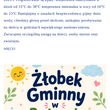
dzień od 33°C do 38°C temperatura minimalna w nocy od 18°C
do 23°C Pamiętajmy o zasadach bezpieczeństwa: pijmy dużo
wody, chrońmy głowę przed słońcem, unikajmy przebywania
na słońcu w godzinach największego nasłonecznienia.
Zwracajmy szczególną uwagę na dzieci, osoby starsze oraz
zwierzęta.
WIĘCEJ