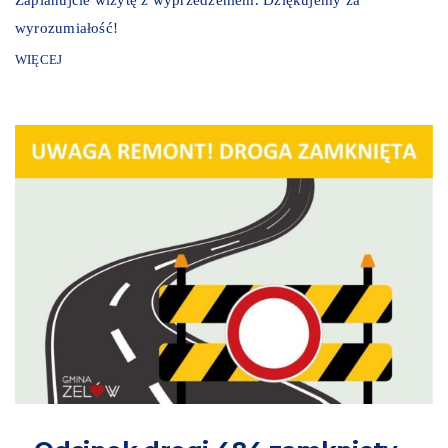
wyrozumiałość!
WIĘCEJ