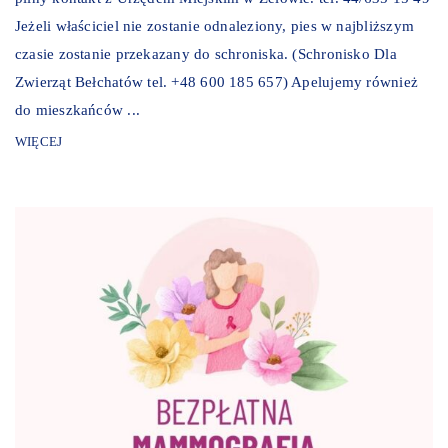
Jeżeli właściciel nie zostanie odnaleziony, pies w najbliższym
czasie zostanie przekazany do schroniska. (Schronisko Dla
Zwierząt Bełchatów tel. +48 600 185 657) Apelujemy również
do mieszkańców ...
WIĘCEJ