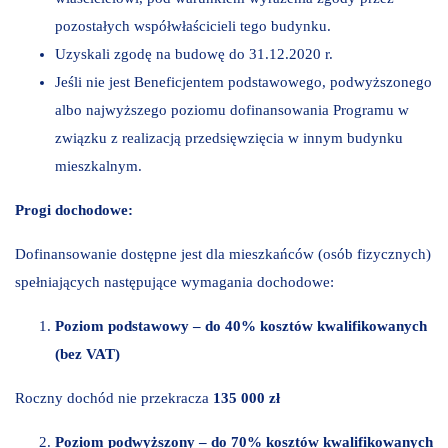
pozostałych współwłaścicieli tego budynku.
Uzyskali zgodę na budowę do 31.12.2020 r.
Jeśli nie jest Beneficjentem podstawowego, podwyższonego
albo najwyższego poziomu dofinansowania Programu w
związku z realizacją przedsięwzięcia w innym budynku
mieszkalnym.
Progi dochodowe:
Dofinansowanie dostępne jest dla mieszkańców (osób fizycznych)
spełniających następujące wymagania dochodowe:
Poziom podstawowy – do 40% kosztów kwalifikowanych
(bez VAT)
Roczny dochód nie przekracza
135 000 zł
Poziom podwyższony – do 70% kosztów kwalifikowanych