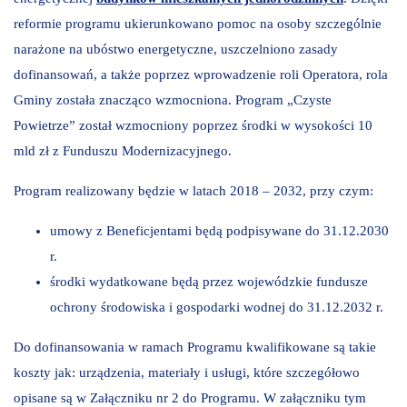
reformie programu ukierunkowano pomoc na osoby szczególnie
narażone na ubóstwo energetyczne, uszczelniono zasady
dofinansowań, a także poprzez wprowadzenie roli Operatora, rola
Gminy została znacząco wzmocniona. Program „Czyste
Powietrze” został wzmocniony poprzez środki w wysokości 10
mld zł z Funduszu Modernizacyjnego.
Program realizowany będzie w latach 2018 – 2032, przy czym:
umowy z Beneficjentami będą podpisywane do 31.12.2030
r.
środki wydatkowane będą przez wojewódzkie fundusze
ochrony środowiska i gospodarki wodnej do 31.12.2032 r.
Do dofinansowania w ramach Programu kwalifikowane są takie
koszty jak: urządzenia, materiały i usługi, które szczegółowo
opisane są w Załączniku nr 2 do Programu. W załączniku tym