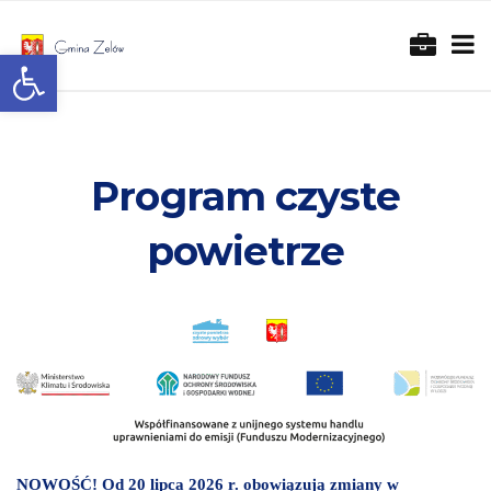
Otwórz pasek narzędzi
Program czyste
powietrze
NOWOŚĆ! Od 20 lipca 2026 r. obowiązują zmiany w