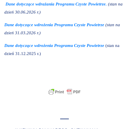
Dane dotyczące wdrażania Programu Czyste Powietrze.
(stan na
dzień 30.06.2026 r.)
Dane dotyczące wdrożenia Programu Czyste Powietrze
(stan na
dzień 31.03.2026 r.)
Dane dotyczące wdrożenia Programu Czyste Powietrze
(stan na
dzień 31.12.2025 r.)