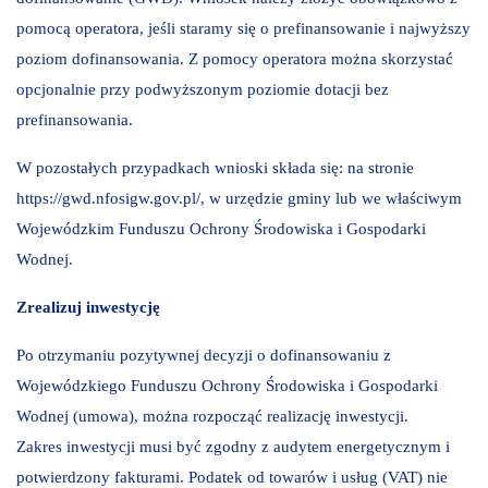
pomocą operatora, jeśli staramy się o prefinansowanie i najwyższy
poziom dofinansowania. Z pomocy operatora można skorzystać
opcjonalnie przy podwyższonym poziomie dotacji bez
prefinansowania.
W pozostałych przypadkach wnioski składa się: na stronie
https://gwd.nfosigw.gov.pl/, w urzędzie gminy lub we właściwym
Wojewódzkim Funduszu Ochrony Środowiska i Gospodarki
Wodnej.
Zrealizuj inwestycję
Po otrzymaniu pozytywnej decyzji o dofinansowaniu z
Wojewódzkiego Funduszu Ochrony Środowiska i Gospodarki
Wodnej (umowa), można rozpocząć realizację inwestycji.
Zakres inwestycji musi być zgodny z audytem energetycznym i
potwierdzony fakturami. Podatek od towarów i usług (VAT) nie