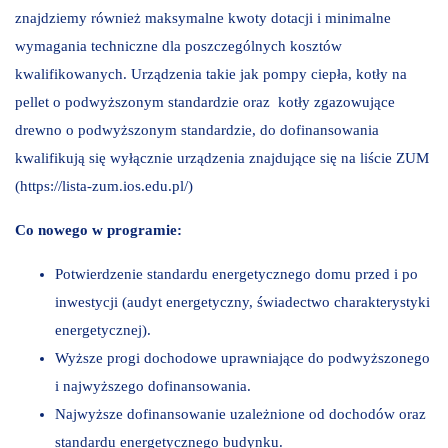
znajdziemy również maksymalne kwoty dotacji i minimalne
wymagania techniczne dla poszczególnych kosztów
kwalifikowanych. Urządzenia takie jak pompy ciepła, kotły na
pellet o podwyższonym standardzie oraz kotły zgazowujące
drewno o podwyższonym standardzie, do dofinansowania
kwalifikują się wyłącznie urządzenia znajdujące się na liście ZUM
(https://lista-zum.ios.edu.pl/)
Co nowego w programie:
Potwierdzenie standardu energetycznego domu przed i po
inwestycji (audyt energetyczny, świadectwo charakterystyki
energetycznej).
Wyższe progi dochodowe uprawniające do podwyższonego
i najwyższego dofinansowania.
Najwyższe dofinansowanie uzależnione od dochodów oraz
standardu energetycznego budynku.