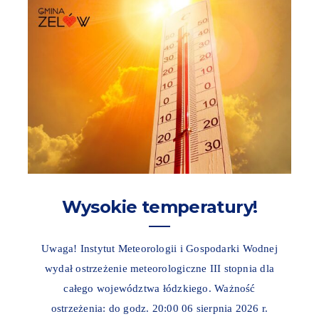
Wysokie temperatury!
Uwaga! Instytut Meteorologii i Gospodarki Wodnej
wydał ostrzeżenie meteorologiczne III stopnia dla
całego województwa łódzkiego. Ważność
ostrzeżenia: do godz. 20:00 06 sierpnia 2026 r.