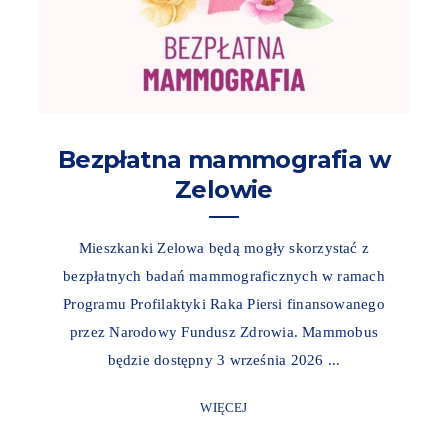
Bezpłatna mammografia w
Zelowie
Mieszkanki Zelowa będą mogły skorzystać z
bezpłatnych badań mammograficznych w ramach
Programu Profilaktyki Raka Piersi finansowanego
przez Narodowy Fundusz Zdrowia. Mammobus
będzie dostępny 3 września 2026 ...
WIĘCEJ