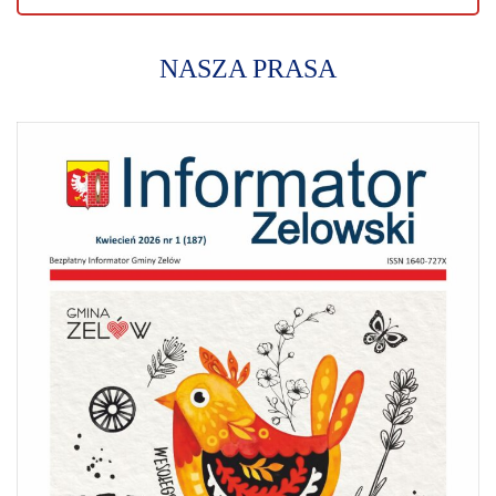
NASZA PRASA