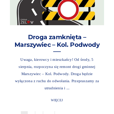
Droga zamknięta –
Marszywiec – Kol. Podwody
Uwaga, kierowcy i mieszkańcy! Od środy, 5
sierpnia, rozpoczyna się remont drogi gminnej
Marszywiec – Kol. Podwody. Droga będzie
wyłączona z ruchu do odwołania. Przepraszamy za
utrudnienia i ...
WIĘCEJ