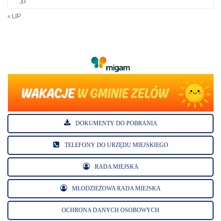
31
« LIP
DOKUMENTY DO POBRANIA
TELEFONY DO URZĘDU MIEJSKIEGO
RADA MIEJSKA
MŁODZIEŻOWA RADA MIEJSKA
OCHRONA DANYCH OSOBOWYCH