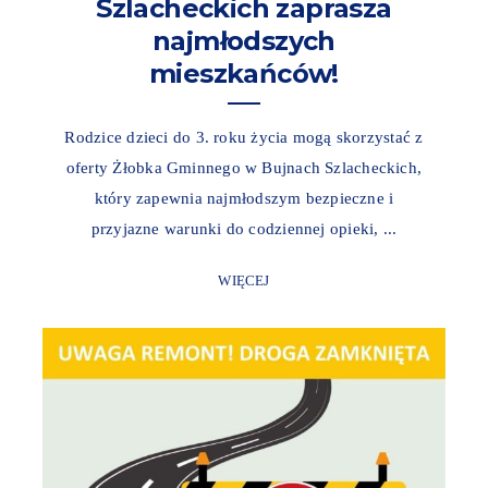
Szlacheckich zaprasza
najmłodszych
mieszkańców!
Rodzice dzieci do 3. roku życia mogą skorzystać z
oferty Żłobka Gminnego w Bujnach Szlacheckich,
który zapewnia najmłodszym bezpieczne i
przyjazne warunki do codziennej opieki, ...
WIĘCEJ