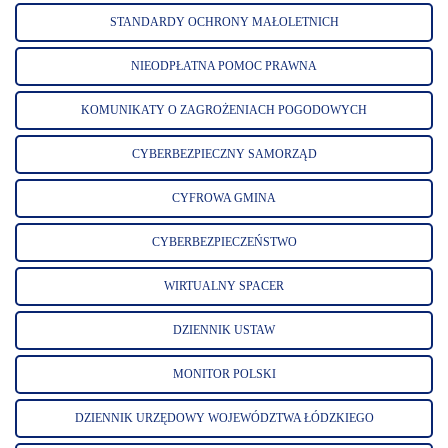
STANDARDY OCHRONY MAŁOLETNICH
NIEODPŁATNA POMOC PRAWNA
KOMUNIKATY O ZAGROŻENIACH POGODOWYCH
CYBERBEZPIECZNY SAMORZĄD
CYFROWA GMINA
CYBERBEZPIECZEŃSTWO
WIRTUALNY SPACER
DZIENNIK USTAW
MONITOR POLSKI
DZIENNIK URZĘDOWY WOJEWÓDZTWA ŁÓDZKIEGO