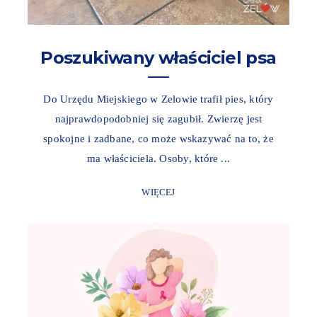
Poszukiwany właściciel psa
Do Urzędu Miejskiego w Zelowie trafił pies, który
najprawdopodobniej się zagubił. Zwierzę jest
spokojne i zadbane, co może wskazywać na to, że
ma właściciela. Osoby, które ...
WIĘCEJ