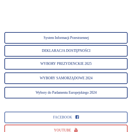
System Informacji Przestrzennej
DEKLARACJA DOSTĘPNOŚCI
WYBORY PREZYDENCKIE 2025
WYBORY SAMORZĄDOWE 2024
Wybory do Parlamentu Europejskiego 2024
FACEBOOK
YOUTUBE