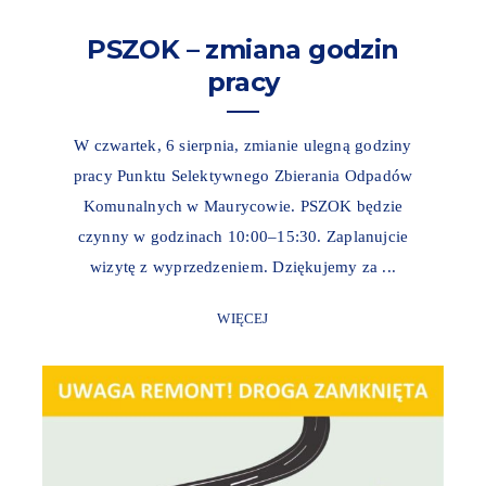
PSZOK – zmiana godzin
pracy
W czwartek, 6 sierpnia, zmianie ulegną godziny
pracy Punktu Selektywnego Zbierania Odpadów
Komunalnych w Maurycowie. PSZOK będzie
czynny w godzinach 10:00–15:30. Zaplanujcie
wizytę z wyprzedzeniem. Dziękujemy za ...
WIĘCEJ