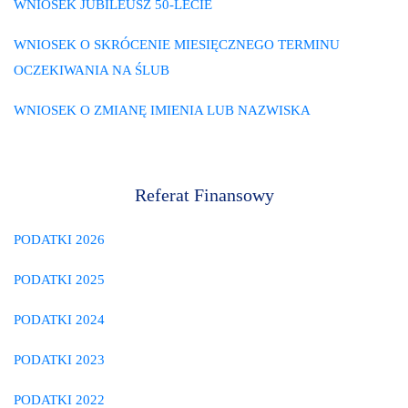
WNIOSEK JUBILEUSZ 50-LECIE
WNIOSEK O SKRÓCENIE MIESIĘCZNEGO TERMINU
OCZEKIWANIA NA ŚLUB
WNIOSEK O ZMIANĘ IMIENIA LUB NAZWISKA
Referat Finansowy
PODATKI 2026
PODATKI 2025
PODATKI 2024
PODATKI 2023
PODATKI 2022