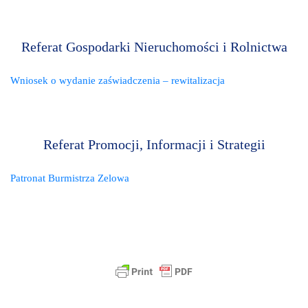
Referat Gospodarki Nieruchomości i Rolnictwa
Wniosek o wydanie zaświadczenia – rewitalizacja
Referat Promocji, Informacji i Strategii
Patronat Burmistrza Zelowa