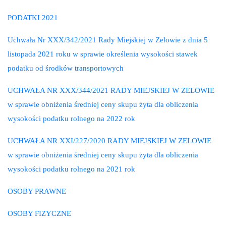
PODATKI 2021
Uchwała Nr XXX/342/2021 Rady Miejskiej w Zelowie z dnia 5
listopada 2021 roku w sprawie określenia wysokości stawek
podatku od środków transportowych
UCHWAŁA NR XXX/344/2021 RADY MIEJSKIEJ W ZELOWIE
w sprawie obniżenia średniej ceny skupu żyta dla obliczenia
wysokości podatku rolnego na 2022 rok
UCHWAŁA NR XXI/227/2020 RADY MIEJSKIEJ W ZELOWIE
w sprawie obniżenia średniej ceny skupu żyta dla obliczenia
wysokości podatku rolnego na 2021 rok
OSOBY PRAWNE
OSOBY FIZYCZNE