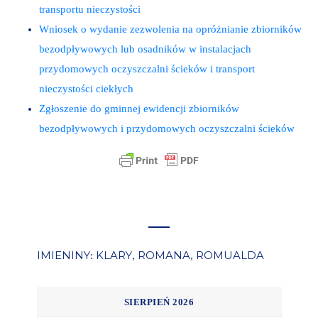
transportu nieczystości
Wniosek o wydanie zezwolenia na opróżnianie zbiorników
bezodpływowych lub osadników w instalacjach
przydomowych oczyszczalni ścieków i transport
nieczystości ciekłych
Zgłoszenie do gminnej ewidencji zbiorników
bezodpływowych i przydomowych oczyszczalni ścieków
IMIENINY
KLARY
ROMANA
ROMUALDA
:
,
,
SIERPIEŃ 2026