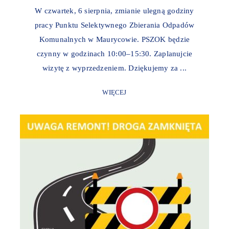
W czwartek, 6 sierpnia, zmianie ulegną godziny
pracy Punktu Selektywnego Zbierania Odpadów
Komunalnych w Maurycowie. PSZOK będzie
czynny w godzinach 10:00–15:30. Zaplanujcie
wizytę z wyprzedzeniem. Dziękujemy za ...
WIĘCEJ