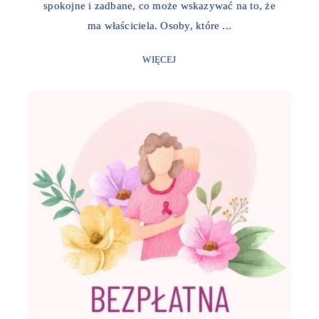
spokojne i zadbane, co może wskazywać na to, że
ma właściciela. Osoby, które ...
WIĘCEJ