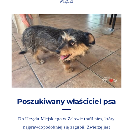
WIĘCEJ
Poszukiwany właściciel psa
Do Urzędu Miejskiego w Zelowie trafił pies, który
najprawdopodobniej się zagubił. Zwierzę jest