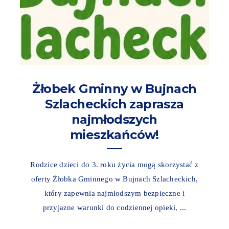
Żłobek Gminny w Bujnach
Szlacheckich zaprasza
najmłodszych
mieszkańców!
Rodzice dzieci do 3. roku życia mogą skorzystać z
oferty Żłobka Gminnego w Bujnach Szlacheckich,
który zapewnia najmłodszym bezpieczne i
przyjazne warunki do codziennej opieki, ...