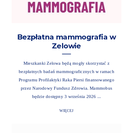
Bezpłatna mammografia w
Zelowie
Mieszkanki Zelowa będą mogły skorzystać z
bezpłatnych badań mammograficznych w ramach
Programu Profilaktyki Raka Piersi finansowanego
przez Narodowy Fundusz Zdrowia. Mammobus
będzie dostępny 3 września 2026 ...
WIĘCEJ