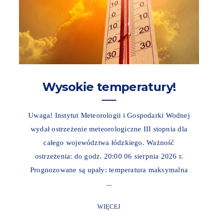
Wysokie temperatury!
Uwaga! Instytut Meteorologii i Gospodarki Wodnej
wydał ostrzeżenie meteorologiczne III stopnia dla
całego województwa łódzkiego. Ważność
ostrzeżenia: do godz. 20:00 06 sierpnia 2026 r.
Prognozowane są upały: temperatura maksymalna
...
WIĘCEJ