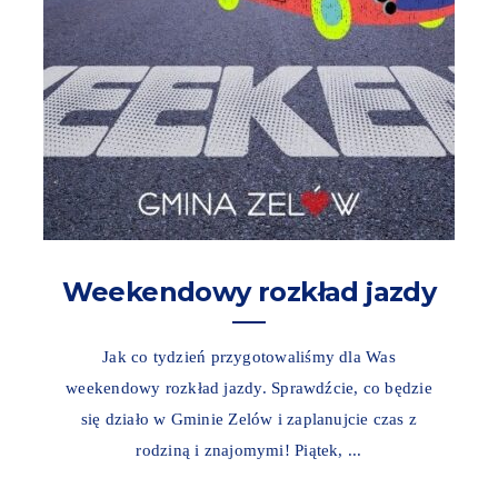
Weekendowy rozkład jazdy
Jak co tydzień przygotowaliśmy dla Was
weekendowy rozkład jazdy. Sprawdźcie, co będzie
się działo w Gminie Zelów i zaplanujcie czas z
rodziną i znajomymi! Piątek, ...