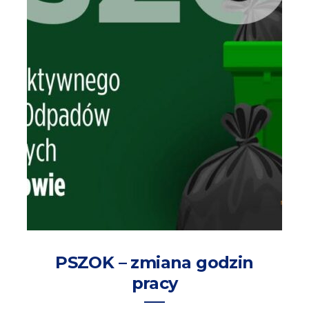
PSZOK – zmiana godzin
pracy