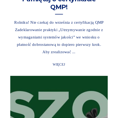
QMP!
Rolniku! Nie czekaj do września z certyfikacją QMP
Zadeklarowanie praktyki „Utrzymywanie zgodnie z
wymaganiami systemów jakości” we wniosku o
płatność dobrostanową to dopiero pierwszy krok.
Aby zrealizować ...
WIĘCEJ