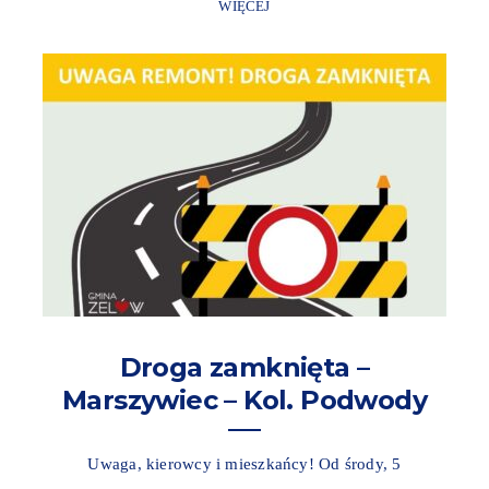
WIĘCEJ
Droga zamknięta –
Marszywiec – Kol. Podwody
Uwaga, kierowcy i mieszkańcy! Od środy, 5