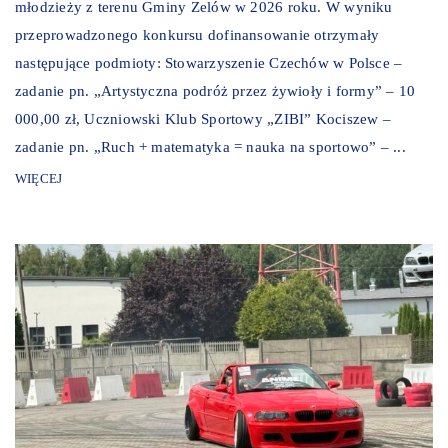
młodzieży z terenu Gminy Zelów w 2026 roku. W wyniku
przeprowadzonego konkursu dofinansowanie otrzymały
następujące podmioty: Stowarzyszenie Czechów w Polsce –
zadanie pn. „Artystyczna podróż przez żywioły i formy” – 10
000,00 zł, Uczniowski Klub Sportowy „ZIBI” Kociszew –
zadanie pn. „Ruch + matematyka = nauka na sportowo” – ...
WIĘCEJ