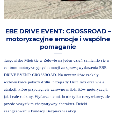
EBE DRIVE EVENT: CROSSROAD –
motoryzacyjne emocje i wspólne
pomaganie
Targowisko Miejskie w Zelowie na jeden dzień zamieniło się w
centrum motoryzacyjnych emocji za sprawą wydarzenia EBE
DRIVE EVENT: CROSSROAD. Na uczestników czekały
widowiskowe pokazy driftu, przejazdy Drift Taxi oraz wiele
atrakcji, które przyciągnęły zarówno miłośników motoryzacji,
jak i całe rodziny. Wydarzenie miało nie tylko rozrywkowy, ale
przede wszystkim charytatywny charakter. Dzięki
zaangażowaniu Fundacji Bezpieczni i akcji