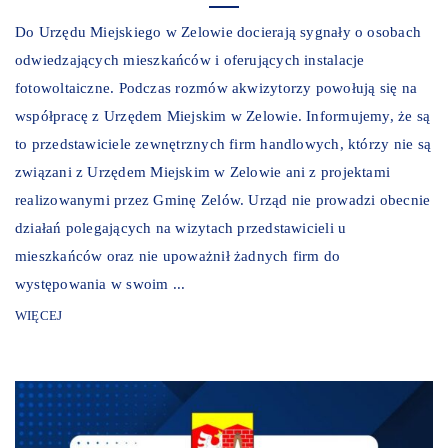
Do Urzędu Miejskiego w Zelowie docierają sygnały o osobach
odwiedzających mieszkańców i oferujących instalacje
fotowoltaiczne. Podczas rozmów akwizytorzy powołują się na
współpracę z Urzędem Miejskim w Zelowie. Informujemy, że są
to przedstawiciele zewnętrznych firm handlowych, którzy nie są
związani z Urzędem Miejskim w Zelowie ani z projektami
realizowanymi przez Gminę Zelów. Urząd nie prowadzi obecnie
działań polegających na wizytach przedstawicieli u
mieszkańców oraz nie upoważnił żadnych firm do
występowania w swoim ...
WIĘCEJ