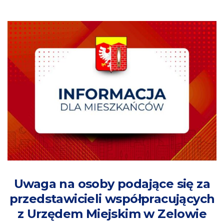
Uwaga na osoby podające się za
przedstawicieli współpracujących
z Urzędem Miejskim w Zelowie