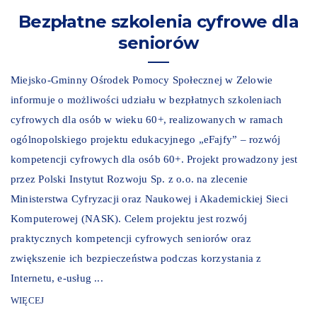
Bezpłatne szkolenia cyfrowe dla
seniorów
Miejsko-Gminny Ośrodek Pomocy Społecznej w Zelowie
informuje o możliwości udziału w bezpłatnych szkoleniach
cyfrowych dla osób w wieku 60+, realizowanych w ramach
ogólnopolskiego projektu edukacyjnego „eFajfy” – rozwój
kompetencji cyfrowych dla osób 60+. Projekt prowadzony jest
przez Polski Instytut Rozwoju Sp. z o.o. na zlecenie
Ministerstwa Cyfryzacji oraz Naukowej i Akademickiej Sieci
Komputerowej (NASK). Celem projektu jest rozwój
praktycznych kompetencji cyfrowych seniorów oraz
zwiększenie ich bezpieczeństwa podczas korzystania z
Internetu, e-usług ...
WIĘCEJ