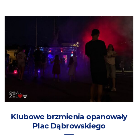
Klubowe brzmienia opanowały
Plac Dąbrowskiego