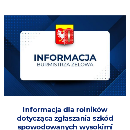
Informacja dla rolników
dotycząca zgłaszania szkód
spowodowanych wysokimi