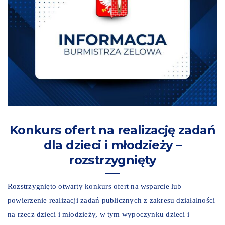
Konkurs ofert na realizację zadań
dla dzieci i młodzieży –
rozstrzygnięty
Rozstrzygnięto otwarty konkurs ofert na wsparcie lub
powierzenie realizacji zadań publicznych z zakresu działalności
na rzecz dzieci i młodzieży, w tym wypoczynku dzieci i