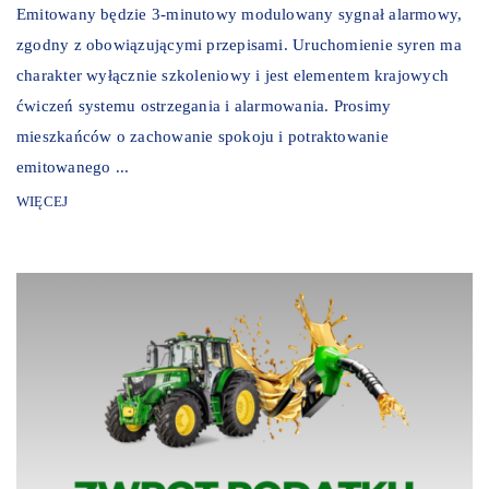
Emitowany będzie 3-minutowy modulowany sygnał alarmowy,
zgodny z obowiązującymi przepisami. Uruchomienie syren ma
charakter wyłącznie szkoleniowy i jest elementem krajowych
ćwiczeń systemu ostrzegania i alarmowania. Prosimy
mieszkańców o zachowanie spokoju i potraktowanie
emitowanego ...
WIĘCEJ