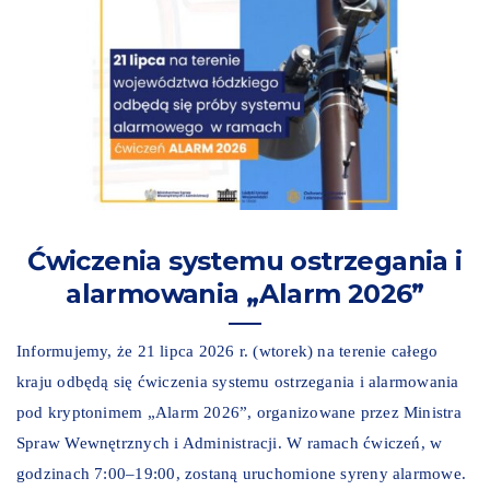
Ćwiczenia systemu ostrzegania i
alarmowania „Alarm 2026”
Informujemy, że 21 lipca 2026 r. (wtorek) na terenie całego
kraju odbędą się ćwiczenia systemu ostrzegania i alarmowania
pod kryptonimem „Alarm 2026”, organizowane przez Ministra
Spraw Wewnętrznych i Administracji. W ramach ćwiczeń, w
godzinach 7:00–19:00, zostaną uruchomione syreny alarmowe.