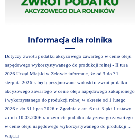
Informacja dla rolnika
Dotyczy zwrotu podatku akcyzowego zawartego w cenie oleju
napędowego wykorzystywanego do produkcji rolnej - II tura
2026 Urząd Miejski w Zelowie informuje, że od 3 do 31
sierpnia 2026 r. będą przyjmowane wnioski o zwrot podatku
akcyzowego zawartego w cenie oleju napędowego zakupionego
i wykorzystanego do produkcji rolnej w okresie od 1 lutego
2026 r. do 31 lipca 2026 r. Zgodnie z art. 6 ust. 3 pkt 1 ustawy
z dnia 10.03.2006 r. o zwrocie podatku akcyzowego zawartego
w cenie oleju napędowego wykorzystywanego do produkcji ...
WIĘCEJ