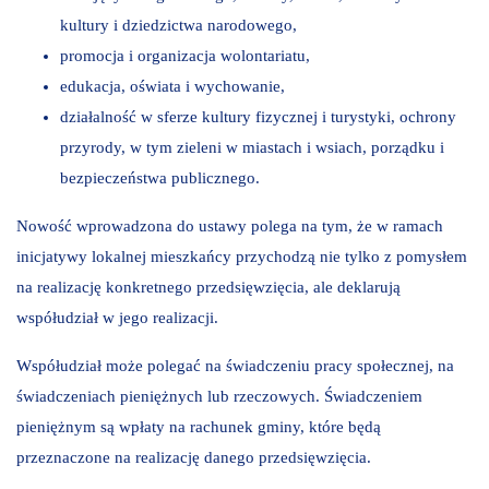
kultury i dziedzictwa narodowego,
promocja i organizacja wolontariatu,
edukacja, oświata i wychowanie,
działalność w sferze kultury fizycznej i turystyki, ochrony
przyrody, w tym zieleni w miastach i wsiach, porządku i
bezpieczeństwa publicznego.
Nowość wprowadzona do ustawy polega na tym, że w ramach
inicjatywy lokalnej mieszkańcy przychodzą nie tylko z pomysłem
na realizację konkretnego przedsięwzięcia, ale deklarują
współudział w jego realizacji.
Współudział może polegać na świadczeniu pracy społecznej, na
świadczeniach pieniężnych lub rzeczowych. Świadczeniem
pieniężnym są wpłaty na rachunek gminy, które będą
przeznaczone na realizację danego przedsięwzięcia.