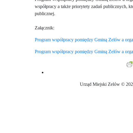
współpracy a także priorytety zadań publicznych, k
publicznej.
Załącznik:
Program współpracy pomiędzy Gminą Zelów a orga
Program współpracy pomiędzy Gminą Zelów a orga
Urząd M