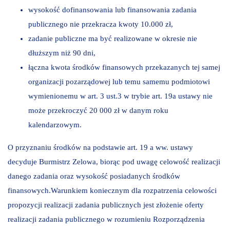
wysokość dofinansowania lub finansowania zadania
publicznego nie przekracza kwoty 10.000 zł,
zadanie publiczne ma być realizowane w okresie nie
dłuższym niż 90 dni,
łączna kwota środków finansowych przekazanych tej samej
organizacji pozarządowej lub temu samemu podmiotowi
wymienionemu w art. 3 ust.3 w trybie art. 19a ustawy nie
może przekroczyć 20 000 zł w danym roku
kalendarzowym.
O przyznaniu środków na podstawie art. 19 a ww. ustawy
decyduje Burmistrz Zelowa, biorąc pod uwagę celowość realizacji
danego zadania oraz wysokość posiadanych środków
finansowych.Warunkiem koniecznym dla rozpatrzenia celowości
propozycji realizacji zadania publicznych jest złożenie oferty
realizacji zadania publicznego w rozumieniu Rozporządzenia