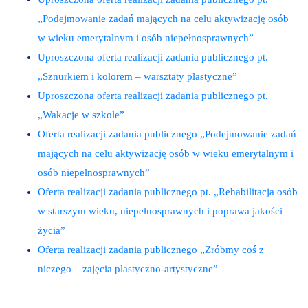
„Podejmowanie zadań mających na celu aktywizację osób
w wieku emerytalnym i osób niepełnosprawnych”
Uproszczona oferta realizacji zadania publicznego pt.
„Sznurkiem i kolorem – warsztaty plastyczne”
Uproszczona oferta realizacji zadania publicznego pt.
„Wakacje w szkole”
Oferta realizacji zadania publicznego „Podejmowanie zadań
mających na celu aktywizację osób w wieku emerytalnym i
osób niepełnosprawnych”
Oferta realizacji zadania publicznego pt. „Rehabilitacja osób
w starszym wieku, niepełnosprawnych i poprawa jakości
życia”
Oferta realizacji zadania publicznego „Zróbmy coś z
niczego – zajęcia plastyczno-artystyczne”