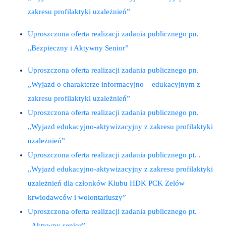
zakresu profilaktyki uzależnień”
Uproszczona oferta realizacji zadania publicznego pn.
„Bezpieczny i Aktywny Senior”
Uproszczona oferta realizacji zadania publicznego pn.
„Wyjazd o charakterze informacyjno – edukacyjnym z
zakresu profilaktyki uzależnień”
Uproszczona oferta realizacji zadania publicznego pn.
„Wyjazd edukacyjno-aktywizacyjny z zakresu profilaktyki
uzależnień”
Uproszczona oferta realizacji zadania publicznego pt. .
„Wyjazd edukacyjno-aktywizacyjny z zakresu profilaktyki
uzależnień dla członków Klubu HDK PCK Zelów
krwiodawców i wolontariuszy”
Uproszczona oferta realizacji zadania publicznego pt.
„Aktywny senior”