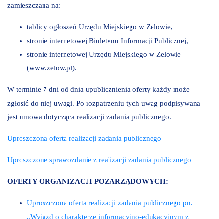
zamieszczana na:
tablicy ogłoszeń Urzędu Miejskiego w Zelowie,
stronie internetowej Biuletynu Informacji Publicznej,
stronie internetowej Urzędu Miejskiego w Zelowie
(www.zelow.pl).
W terminie 7 dni od dnia upublicznienia oferty każdy może
zgłosić do niej uwagi. Po rozpatrzeniu tych uwag podpisywana
jest umowa dotycząca realizacji zadania publicznego.
Uproszczona oferta realizacji zadania publicznego
Uproszczone sprawozdanie z realizacji zadania publicznego
OFERTY ORGANIZACJI POZARZĄDOWYCH:
Uproszczona oferta realizacji zadania publicznego pn.
„Wyjazd o charakterze informacyjno-edukacyjnym z