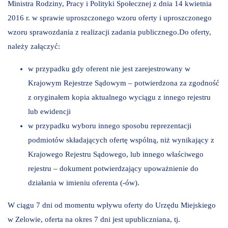
Ministra Rodziny, Pracy i Polityki Społecznej z dnia 14 kwietnia
2016 r. w sprawie uproszczonego wzoru oferty i uproszczonego
wzoru sprawozdania z realizacji zadania publicznego.Do oferty,
należy załączyć:
w przypadku gdy oferent nie jest zarejestrowany w
Krajowym Rejestrze Sądowym – potwierdzona za zgodność
z oryginałem kopia aktualnego wyciągu z innego rejestru
lub ewidencji
w przypadku wyboru innego sposobu reprezentacji
podmiotów składających ofertę wspólną, niż wynikający z
Krajowego Rejestru Sądowego, lub innego właściwego
rejestru – dokument potwierdzający upoważnienie do
działania w imieniu oferenta (-ów).
W ciągu 7 dni od momentu wpływu oferty do Urzędu Miejskiego
w Zelowie, oferta na okres 7 dni jest upubliczniana, tj.