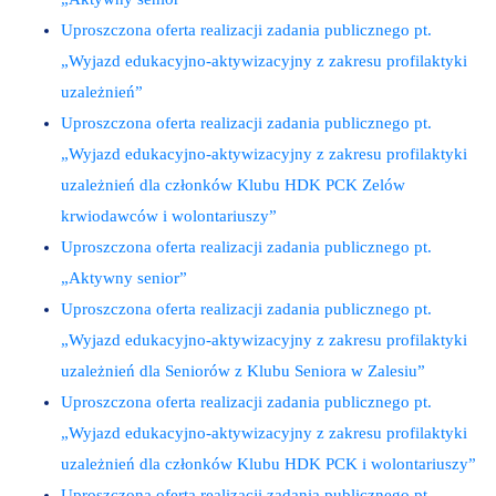
Uproszczona oferta realizacji zadania publicznego pt.
„Wyjazd edukacyjno-aktywizacyjny z zakresu profilaktyki
uzależnień”
Uproszczona oferta realizacji zadania publicznego pt.
„Wyjazd edukacyjno-aktywizacyjny z zakresu profilaktyki
uzależnień dla członków Klubu HDK PCK Zelów
krwiodawców i wolontariuszy”
Uproszczona oferta realizacji zadania publicznego pt.
„Aktywny senior”
Uproszczona oferta realizacji zadania publicznego pt.
„Wyjazd edukacyjno-aktywizacyjny z zakresu profilaktyki
uzależnień dla Seniorów z Klubu Seniora w Zalesiu”
Uproszczona oferta realizacji zadania publicznego pt.
„Wyjazd edukacyjno-aktywizacyjny z zakresu profilaktyki
uzależnień dla członków Klubu HDK PCK i wolontariuszy”
Uproszczona oferta realizacji zadania publicznego pt.