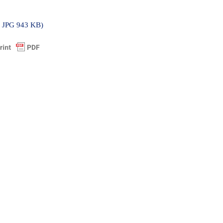
k JPG 943 KB)