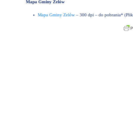
Mapa Gminy Zelów
Mapa Gminy Zelów
– 300 dpi – do pobrania* (Pli