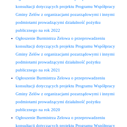
konsultacji dotyczących projektu Programu Współpracy
Gminy Zelów z organizacjami pozarządowymi i innymi
podmiotami prowadzącymi działalność pożytku
publicznego na rok 2022
Ogłoszenie Burmistrza Zelowa o przeprowadzeniu
konsultacji dotyczących projektu Programu Współpracy
Gminy Zelów z organizacjami pozarządowymi i innymi
podmiotami prowadzącymi działalność pożytku
publicznego na rok 2021
Ogłoszenie Burmistrza Zelowa o przeprowadzeniu
konsultacji dotyczących projektu Programu Współpracy
Gminy Zelów z organizacjami pozarządowymi i innymi
podmiotami prowadzącymi działalność pożytku
publicznego na rok 2020
Ogłoszenie Burmistrza Zelowa o przeprowadzeniu
konsultacji dotyczących projektu Programu Współpracy