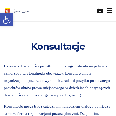
Otwórz pasek narzędzi
Konsultacje
Ustawa o działalności pożytku publicznego nakłada na jednostki
samorządu terytorialnego obowiązek konsultowania z
organizacjami pozarządowymi lub z radami pożytku publicznego
projektów aktów prawa miejscowego w dziedzinach dotyczących
działalności statutowej organizacji (art. 5, ust 5).
Konsultacje mogą być skutecznym narzędziem dialogu pomiędzy
samorządem a organizacjami pozarządowymi. Dzięki nim,