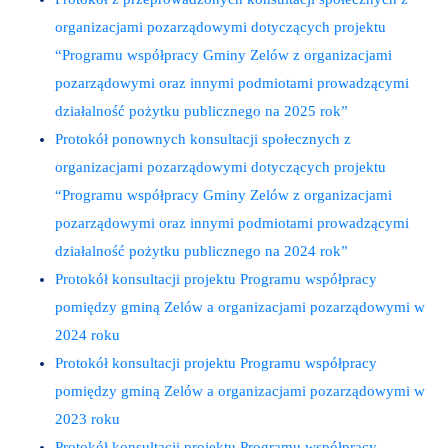
organizacjami pozarządowymi dotyczących projektu
“Programu współpracy Gminy Zelów z organizacjami
pozarządowymi oraz innymi podmiotami prowadzącymi
działalność pożytku publicznego na 2025 rok”
Protokół ponownych konsultacji społecznych z
organizacjami pozarządowymi dotyczących projektu
“Programu współpracy Gminy Zelów z organizacjami
pozarządowymi oraz innymi podmiotami prowadzącymi
działalność pożytku publicznego na 2024 rok”
Protokół konsultacji projektu Programu współpracy
pomiędzy gminą Zelów a organizacjami pozarządowymi w
2024 roku
Protokół konsultacji projektu Programu współpracy
pomiędzy gminą Zelów a organizacjami pozarządowymi w
2023 roku
Protokół konsultacji projektu Programu współpracy