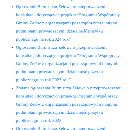
Ogłoszenie Burmistrza Zelowa o przeprowadzeniu
konsultacji dotyczących projektu “Programu Współpracy
Gminy Zelów z organizacjami pozarządowymi i innymi
podmiotami prowadzącymi działalność pożytku
publicznego na rok 2024 rok”
Ogłoszenie Burmistrza Zelowa o przeprowadzeniu
konsultacji dotyczących projektu “Programu Współpracy
Gminy Zelów z organizacjami pozarządowymi i innymi
podmiotami prowadzącymi działalność pożytku
publicznego na rok 2023 rok”
Zmiana ogłoszenia Burmistrza Zelowa o przeprowadzeniu
konsultacji dotyczących projektu Programu Współpracy
Gminy Zelów z organizacjami pozarządowymi i innymi
podmiotami prowadzącymi działalność pożytku
publicznego na rok 2022
Ogłoszenie Burmistrza Zelowa o przeprowadzeniu