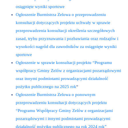
osiągnięte wyniki sportowe
Ogłoszenie Burmistrza Zelowa o przeprowadzeniu
konsultacji dotyczących projektu uchwały w sprawie
przeprowadzenia konsultacji określenia szczegółowych
zasad, trybu przyznawania i pozbawiania oraz rodzajów i
wysokości nagród dla zawodników za osiągnięte wyniki
sportowe
Ogłoszenie w sprawie konsultacji projektu “Programu
współpracy Gminy Zelów z organizacjami pozarządowymi
oraz innymi podmiotami prowadzącymi działalność
pożytku publicznego na 2025 rok
“
Ogłoszenie Burmistrza Zelowa o ponownym
przeprowadzeniu konsultacji dotyczących projektu
“Programu Współpracy Gminy Zelów z organizacjami
pozarządowymi i innymi podmiotami prowadzącymi
działalność pożytku publicznego na rok 2024 rok”