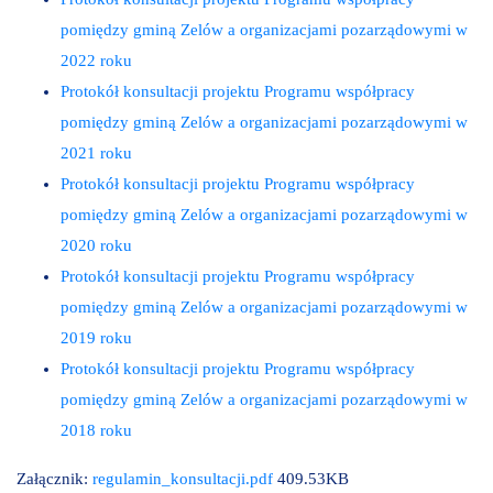
pomiędzy gminą Zelów a organizacjami pozarządowymi w
2022 roku
Protokół konsultacji projektu Programu współpracy
pomiędzy gminą Zelów a organizacjami pozarządowymi w
2021 roku
Protokół konsultacji projektu Programu współpracy
pomiędzy gminą Zelów a organizacjami pozarządowymi w
2020 roku
Protokół konsultacji projektu Programu współpracy
pomiędzy gminą Zelów a organizacjami pozarządowymi w
2019 roku
Protokół konsultacji projektu Programu współpracy
pomiędzy gminą Zelów a organizacjami pozarządowymi w
2018 roku
Załącznik:
regulamin_konsultacji.pdf
409.53KB