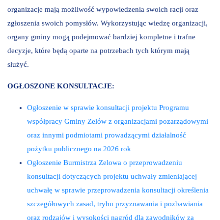
organizacje mają możliwość wypowiedzenia swoich racji oraz
zgłoszenia swoich pomysłów. Wykorzystując wiedzę organizacji,
organy gminy mogą podejmować bardziej kompletne i trafne
decyzje, które będą oparte na potrzebach tych którym mają
służyć.
OGŁOSZONE KONSULTACJE:
Ogłoszenie w sprawie konsultacji projektu Programu
współpracy Gminy Zelów z organizacjami pozarządowymi
oraz innymi podmiotami prowadzącymi działalność
pożytku publicznego na 2026 rok
Ogłoszenie Burmistrza Zelowa o przeprowadzeniu
konsultacji dotyczących projektu uchwały zmieniającej
uchwałę w sprawie przeprowadzenia konsultacji określenia
szczegółowych zasad, trybu przyznawania i pozbawiania
oraz rodzajów i wysokości nagród dla zawodników za