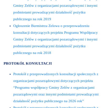
Gminy Zelów z organizacjami pozarządowymi i innymi
podmiotami prowadzącymi działalność pożytku
publicznego na rok 2019
Ogłoszenie Burmistrza Zelowa o przeprowadzeniu
konsultacji dotyczących projektu Programu Współpracy
Gminy Zelów z organizacjami pozarządowymi i innymi
podmiotami prowadzącymi działalność pożytku
publicznego na rok 2018
PROTOKÓŁ KONSULTACJI
Protokół z przeprowadzonych konsultacji społecznych z
organizacjami pozarządowymi dotyczących projektu
“Programu współpracy Gminy Zelów z organizacjami
pozarządowymi oraz innymi podmiotami prowadzącymi
działalność pożytku publicznego na 2026 rok”
Protokół z przeprowadzonych konsultacji społecznych z