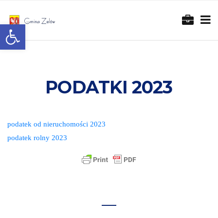
Otwórz pasek narzędzi
PODATKI 2023
podatek od nieruchomości 2023
podatek rolny 2023