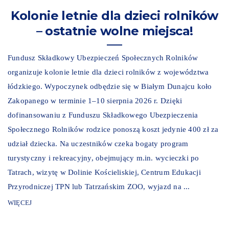
Kolonie letnie dla dzieci rolników
– ostatnie wolne miejsca!
Fundusz Składkowy Ubezpieczeń Społecznych Rolników
organizuje kolonie letnie dla dzieci rolników z województwa
łódzkiego. Wypoczynek odbędzie się w Białym Dunajcu koło
Zakopanego w terminie 1–10 sierpnia 2026 r. Dzięki
dofinansowaniu z Funduszu Składkowego Ubezpieczenia
Społecznego Rolników rodzice ponoszą koszt jedynie 400 zł za
udział dziecka. Na uczestników czeka bogaty program
turystyczny i rekreacyjny, obejmujący m.in. wycieczki po
Tatrach, wizytę w Dolinie Kościeliskiej, Centrum Edukacji
Przyrodniczej TPN lub Tatrzańskim ZOO, wyjazd na ...
WIĘCEJ