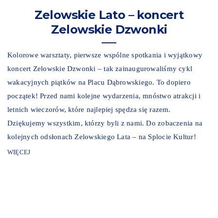
Zelowskie Lato – koncert
Zelowskie Dzwonki
Kolorowe warsztaty, pierwsze wspólne spotkania i wyjątkowy
koncert Zelowskie Dzwonki – tak zainaugurowaliśmy cykl
wakacyjnych piątków na Placu Dąbrowskiego. To dopiero
początek! Przed nami kolejne wydarzenia, mnóstwo atrakcji i
letnich wieczorów, które najlepiej spędza się razem.
Dziękujemy wszystkim, którzy byli z nami. Do zobaczenia na
kolejnych odsłonach Zelowskiego Lata – na Splocie Kultur!
WIĘCEJ