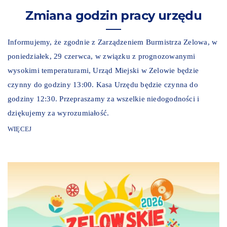
Zmiana godzin pracy urzędu
Informujemy, że zgodnie z Zarządzeniem Burmistrza Zelowa, w
poniedziałek, 29 czerwca, w związku z prognozowanymi
wysokimi temperaturami, Urząd Miejski w Zelowie będzie
czynny do godziny 13:00. Kasa Urzędu będzie czynna do
godziny 12:30. Przepraszamy za wszelkie niedogodności i
dziękujemy za wyrozumiałość.
WIĘCEJ