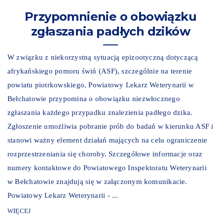
Przypomnienie o obowiązku
zgłaszania padłych dzików
W związku z niekorzystną sytuacją epizootyczną dotyczącą
afrykańskiego pomoru świń (ASF), szczególnie na terenie
powiatu piotrkowskiego, Powiatowy Lekarz Weterynarii w
Bełchatowie przypomina o obowiązku niezwłocznego
zgłaszania każdego przypadku znalezienia padłego dzika.
Zgłoszenie umożliwia pobranie prób do badań w kierunku ASF i
stanowi ważny element działań mających na celu ograniczenie
rozprzestrzeniania się choroby. Szczegółowe informacje oraz
numery kontaktowe do Powiatowego Inspektoratu Weterynarii
w Bełchatowie znajdują się w załączonym komunikacie.
Powiatowy Lekarz Weterynarii - ...
WIĘCEJ