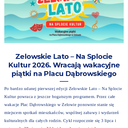
Zelowskie Lato – Na Splocie
Kultur 2026. Wracają wakacyjne
piątki na Placu Dąbrowskiego
Po bardzo udanej pierwszej edycji Zelowskie Lato – Na Splocie
Kultur powraca z jeszcze bogatszym programem. Przez całe
wakacje Plac Dąbrowskiego w Zelowie ponownie stanie się
miejscem spotkań mieszkańców, wspólnej zabawy i wydarzeń
kulturalnych dla całych rodzin. Cykl rozpocznie się 3 lipca i