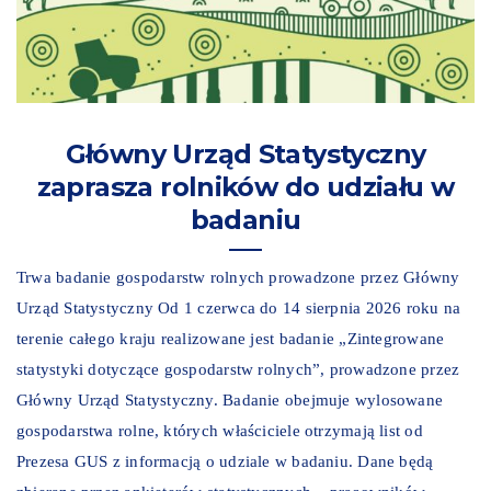
Główny Urząd Statystyczny
zaprasza rolników do udziału w
badaniu
Trwa badanie gospodarstw rolnych prowadzone przez Główny
Urząd Statystyczny Od 1 czerwca do 14 sierpnia 2026 roku na
terenie całego kraju realizowane jest badanie „Zintegrowane
statystyki dotyczące gospodarstw rolnych”, prowadzone przez
Główny Urząd Statystyczny. Badanie obejmuje wylosowane
gospodarstwa rolne, których właściciele otrzymają list od
Prezesa GUS z informacją o udziale w badaniu. Dane będą