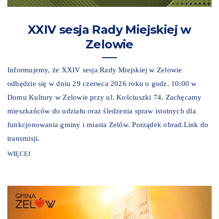
XXIV sesja Rady Miejskiej w
Zelowie
Informujemy, że XXIV sesja Rady Miejskiej w Zelowie
odbędzie się w dniu 29 czerwca 2026 roku o godz. 10:00 w
Domu Kultury w Zelowie przy ul. Kościuszki 74. Zachęcamy
mieszkańców do udziału oraz śledzenia spraw istotnych dla
funkcjonowania gminy i miasta Zelów. Porządek obrad.Link do
transmisji.
WIĘCEJ