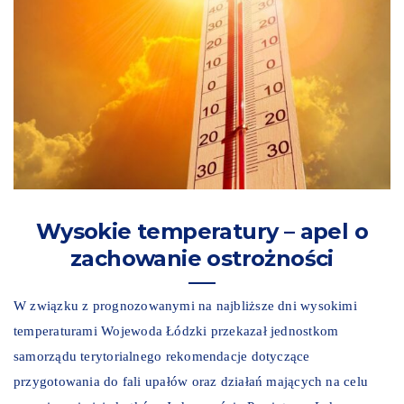
Wysokie temperatury – apel o
zachowanie ostrożności
W związku z prognozowanymi na najbliższe dni wysokimi
temperaturami Wojewoda Łódzki przekazał jednostkom
samorządu terytorialnego rekomendacje dotyczące
przygotowania do fali upałów oraz działań mających na celu