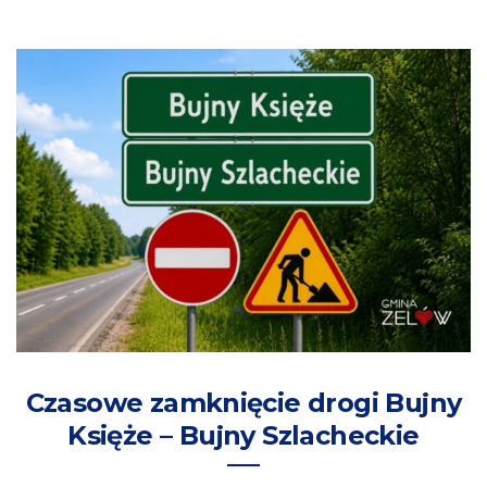
Czasowe zamknięcie drogi Bujny
Księże – Bujny Szlacheckie