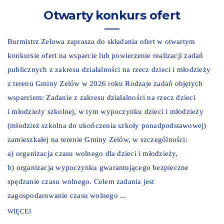
Otwarty konkurs ofert
Burmistrz Zelowa zaprasza do składania ofert w otwartym
konkursie ofert na wsparcie lub powierzenie realizacji zadań
publicznych z zakresu działalności na rzecz dzieci i młodzieży
z terenu Gminy Zelów w 2026 roku Rodzaje zadań objętych
wsparciem: Zadanie z zakresu działalności na rzecz dzieci
i młodzieży szkolnej, w tym wypoczynku dzieci i młodzieży
(młodzież szkolna do ukończenia szkoły ponadpodstawowej)
zamieszkałej na terenie Gminy Zelów, w szczególności:
a) organizacja czasu wolnego dla dzieci i młodzieży,
b) organizacja wypoczynku gwarantującego bezpieczne
spędzanie czasu wolnego. Celem zadania jest
zagospodarowanie czasu wolnego ...
WIĘCEJ