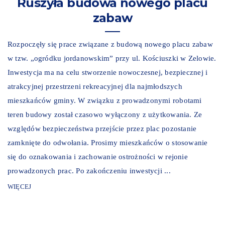
Ruszyła budowa nowego placu
zabaw
Rozpoczęły się prace związane z budową nowego placu zabaw
w tzw. „ogródku jordanowskim” przy ul. Kościuszki w Zelowie.
Inwestycja ma na celu stworzenie nowoczesnej, bezpiecznej i
atrakcyjnej przestrzeni rekreacyjnej dla najmłodszych
mieszkańców gminy. W związku z prowadzonymi robotami
teren budowy został czasowo wyłączony z użytkowania. Ze
względów bezpieczeństwa przejście przez plac pozostanie
zamknięte do odwołania. Prosimy mieszkańców o stosowanie
się do oznakowania i zachowanie ostrożności w rejonie
prowadzonych prac. Po zakończeniu inwestycji ...
WIĘCEJ