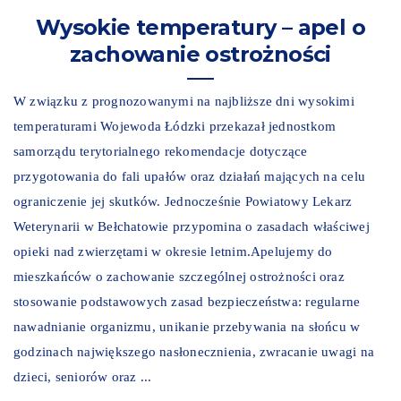
Wysokie temperatury – apel o
zachowanie ostrożności
W związku z prognozowanymi na najbliższe dni wysokimi
temperaturami Wojewoda Łódzki przekazał jednostkom
samorządu terytorialnego rekomendacje dotyczące
przygotowania do fali upałów oraz działań mających na celu
ograniczenie jej skutków. Jednocześnie Powiatowy Lekarz
Weterynarii w Bełchatowie przypomina o zasadach właściwej
opieki nad zwierzętami w okresie letnim.Apelujemy do
mieszkańców o zachowanie szczególnej ostrożności oraz
stosowanie podstawowych zasad bezpieczeństwa: regularne
nawadnianie organizmu, unikanie przebywania na słońcu w
godzinach największego nasłonecznienia, zwracanie uwagi na
dzieci, seniorów oraz ...