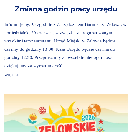
Zmiana godzin pracy urzędu
Informujemy, że zgodnie z Zarządzeniem Burmistrza Zelowa, w
poniedziałek, 29 czerwca, w związku z prognozowanymi
wysokimi temperaturami, Urząd Miejski w Zelowie będzie
czynny do godziny 13:00. Kasa Urzędu będzie czynna do
godziny 12:30. Przepraszamy za wszelkie niedogodności i
dziękujemy za wyrozumiałość.
WIĘCEJ