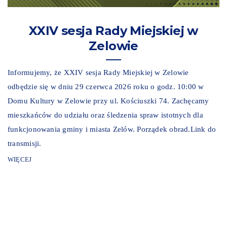
XXIV sesja Rady Miejskiej w
Zelowie
Informujemy, że XXIV sesja Rady Miejskiej w Zelowie
odbędzie się w dniu 29 czerwca 2026 roku o godz. 10:00 w
Domu Kultury w Zelowie przy ul. Kościuszki 74. Zachęcamy
mieszkańców do udziału oraz śledzenia spraw istotnych dla
funkcjonowania gminy i miasta Zelów. Porządek obrad.Link do
transmisji.
WIĘCEJ