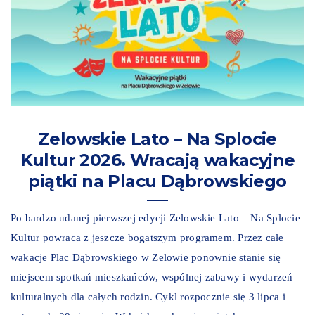
Zelowskie Lato – Na Splocie
Kultur 2026. Wracają wakacyjne
piątki na Placu Dąbrowskiego
Po bardzo udanej pierwszej edycji Zelowskie Lato – Na Splocie
Kultur powraca z jeszcze bogatszym programem. Przez całe
wakacje Plac Dąbrowskiego w Zelowie ponownie stanie się
miejscem spotkań mieszkańców, wspólnej zabawy i wydarzeń
kulturalnych dla całych rodzin. Cykl rozpocznie się 3 lipca i