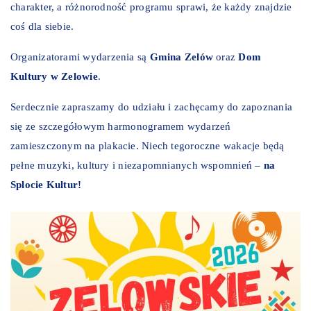
charakter, a różnorodność programu sprawi, że każdy znajdzie
coś dla siebie.
Organizatorami wydarzenia są
Gmina Zelów
oraz
Dom
Kultury w Zelowie
.
Serdecznie zapraszamy do udziału i zachęcamy do zapoznania
się ze szczegółowym harmonogramem wydarzeń
zamieszczonym na plakacie. Niech tegoroczne wakacje będą
pełne muzyki, kultury i niezapomnianych wspomnień –
na
Splocie Kultur!