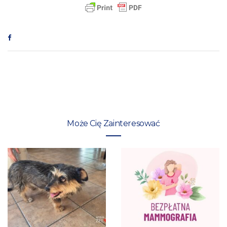
Może Cię Zainteresować