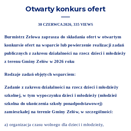
Otwarty konkurs ofert
30 CZERWCA 2026
335 VIEWS
Burmistrz Zelowa zaprasza do składania ofert
w otwartym
konkursie ofert
na wsparcie lub powierzenie realizacji zadań
publicznych z zakresu działalności na rzecz dzieci i młodzieży
z terenu Gminy Zelów w 2026 roku
Rodzaje zadań objętych wsparciem:
Zadanie z zakresu działalności na rzecz dzieci i młodzieży
szkolnej, w tym wypoczynku dzieci i młodzieży (młodzież
szkolna do ukończenia szkoły ponadpodstawowej)
zamieszkałej na terenie Gminy Zelów, w szczególności:
a) organizacja czasu wolnego dla dzieci i młodzieży,