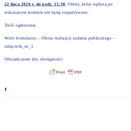
22 lipca 2026 r. do godz. 15:30
. Oferty, które wpłyną po
wskazanym terminie nie będą rozpatrywane.
Treść ogłoszenia
Wzór formularza – Oferta realizacji zadania publicznego –
załącznik_nr_1
Oświadczenie dot. dostępności