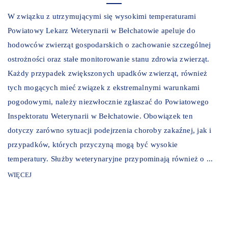
W związku z utrzymującymi się wysokimi temperaturami
Powiatowy Lekarz Weterynarii w Bełchatowie apeluje do
hodowców zwierząt gospodarskich o zachowanie szczególnej
ostrożności oraz stałe monitorowanie stanu zdrowia zwierząt.
Każdy przypadek zwiększonych upadków zwierząt, również
tych mogących mieć związek z ekstremalnymi warunkami
pogodowymi, należy niezwłocznie zgłaszać do Powiatowego
Inspektoratu Weterynarii w Bełchatowie. Obowiązek ten
dotyczy zarówno sytuacji podejrzenia choroby zakaźnej, jak i
przypadków, których przyczyną mogą być wysokie
temperatury. Służby weterynaryjne przypominają również o ...
WIĘCEJ