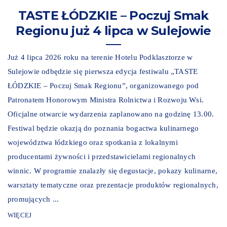
TASTE ŁÓDZKIE – Poczuj Smak
Regionu już 4 lipca w Sulejowie
Już 4 lipca 2026 roku na terenie Hotelu Podklasztorze w
Sulejowie odbędzie się pierwsza edycja festiwalu „TASTE
ŁÓDZKIE – Poczuj Smak Regionu”, organizowanego pod
Patronatem Honorowym Ministra Rolnictwa i Rozwoju Wsi.
Oficjalne otwarcie wydarzenia zaplanowano na godzinę 13.00.
Festiwal będzie okazją do poznania bogactwa kulinarnego
województwa łódzkiego oraz spotkania z lokalnymi
producentami żywności i przedstawicielami regionalnych
winnic. W programie znalazły się degustacje, pokazy kulinarne,
warsztaty tematyczne oraz prezentacje produktów regionalnych,
promujących ...
WIĘCEJ