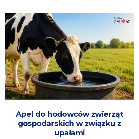
Apel do hodowców zwierząt
gospodarskich w związku z
upałami