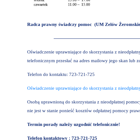
Radca prawny świadczy pomoc (UM Zelów
Żeromskie
——————————————————
Oświadczenie uprawniające do skorzystania z nieodpłat
telefonicznym przesłać na adres mailowy jego skan lub 
Telefon do kontaktu: 723-721-725
Oświadczenie uprawniające do skorzystania z nieodpłat
Osobą uprawnioną do skorzystania z nieodpłatnej pomocy 
nie jest w stanie ponieść kosztów odpłatnej pomocy praw
Termin porady należy uzgodnić telefonicznie!
Telefon kontaktowy : 723-721-725