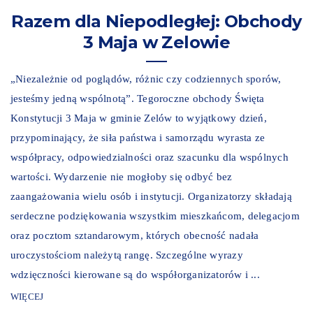
Razem dla Niepodległej: Obchody
3 Maja w Zelowie
„Niezależnie od poglądów, różnic czy codziennych sporów,
jesteśmy jedną wspólnotą”. Tegoroczne obchody Święta
Konstytucji 3 Maja w gminie Zelów to wyjątkowy dzień,
przypominający, że siła państwa i samorządu wyrasta ze
współpracy, odpowiedzialności oraz szacunku dla wspólnych
wartości. Wydarzenie nie mogłoby się odbyć bez
zaangażowania wielu osób i instytucji. Organizatorzy składają
serdeczne podziękowania wszystkim mieszkańcom, delegacjom
oraz pocztom sztandarowym, których obecność nadała
uroczystościom należytą rangę. Szczególne wyrazy
wdzięczności kierowane są do współorganizatorów i ...
WIĘCEJ