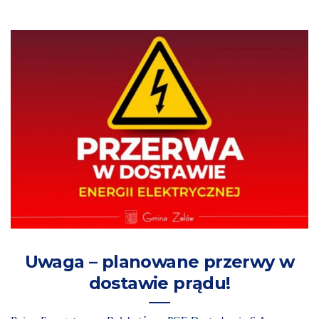
Uwaga – planowane przerwy w
dostawie prądu!