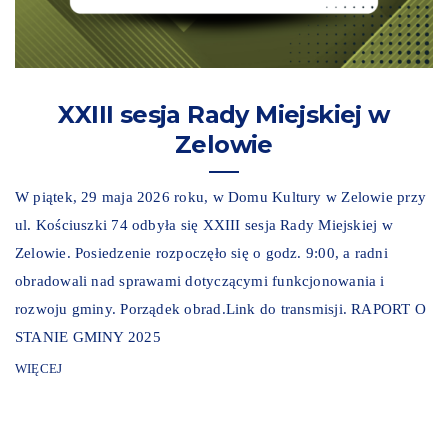
XXIII sesja Rady Miejskiej w
Zelowie
W piątek, 29 maja 2026 roku, w Domu Kultury w Zelowie przy
ul. Kościuszki 74 odbyła się XXIII sesja Rady Miejskiej w
Zelowie. Posiedzenie rozpoczęło się o godz. 9:00, a radni
obradowali nad sprawami dotyczącymi funkcjonowania i
rozwoju gminy. Porządek obrad.Link do transmisji. RAPORT O
STANIE GMINY 2025
WIĘCEJ