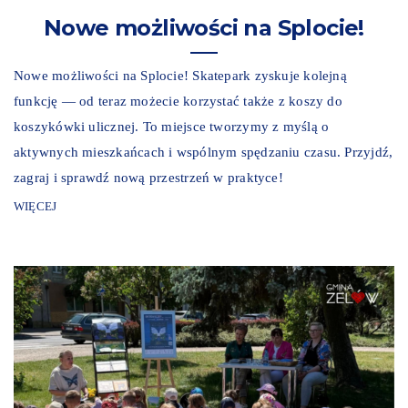
Nowe możliwości na Splocie!
Nowe możliwości na Splocie! Skatepark zyskuje kolejną
funkcję — od teraz możecie korzystać także z koszy do
koszykówki ulicznej. To miejsce tworzymy z myślą o
aktywnych mieszkańcach i wspólnym spędzaniu czasu. Przyjdź,
zagraj i sprawdź nową przestrzeń w praktyce!
WIĘCEJ