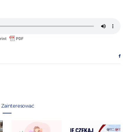
 Zainteresować