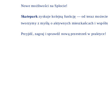
Nowe możliwości na Splocie!
Skatepark
zyskuje kolejną funkcję — od teraz możecie
tworzymy z myślą o aktywnych mieszkańcach i wspóln
Przyjdź, zagraj i sprawdź nową przestrzeń w praktyce!