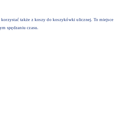
 korzystać także z koszy do koszykówki ulicznej. To miejsce
ym spędzaniu czasu.