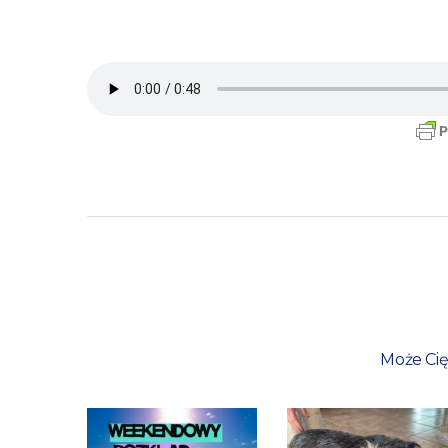
Może Cię