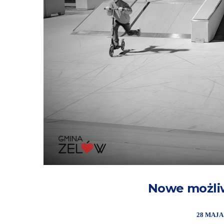
Nowe możliw
28 MAJA