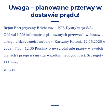
Uwaga – planowane przerwy w
dostawie prądu!
Rejon Energetyczny Bełchatów – PGE Dystrybucja S.A.
Oddział Łódź informuje o planowanych przerwach w dostawie
energii elektrycznej: Jamborek, Karczmy Kolonia 12.05.2026 w
godz.: 7:30 –12.30 Prosimy o uwzględnienie przerw w swoich
planach i przepraszamy za wszelkie niedogodności. Szczegóły
>>> tutaj
WIĘCEJ