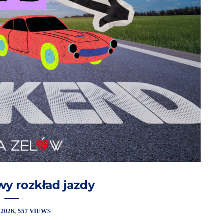
 rozkład jazdy
 2026
557 VIEWS