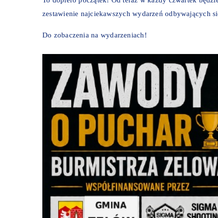
zestawienie najciekawszych wydarzeń odbywających si
Do zobaczenia na wydarzeniach!