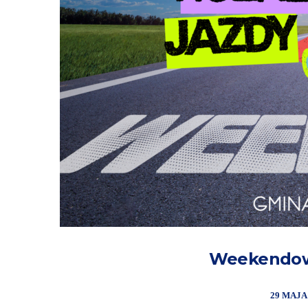
Weekendowy
29 MAJA