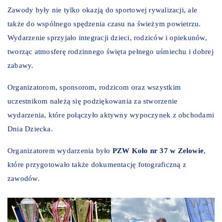
Zawody były nie tylko okazją do sportowej rywalizacji, ale
także do wspólnego spędzenia czasu na świeżym powietrzu.
Wydarzenie sprzyjało integracji dzieci, rodziców i opiekunów,
tworząc atmosferę rodzinnego święta pełnego uśmiechu i dobrej
zabawy.
Organizatorom, sponsorom, rodzicom oraz wszystkim
uczestnikom należą się podziękowania za stworzenie
wydarzenia, które połączyło aktywny wypoczynek z obchodami
Dnia Dziecka.
Organizatorem wydarzenia było
PZW Koło nr 37 w Zelowie
,
które przygotowało także dokumentację fotograficzną z
zawodów.