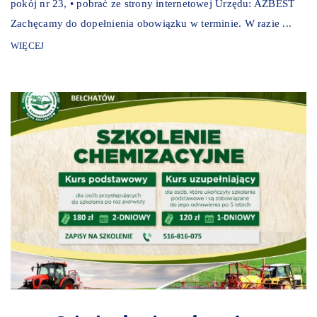
pokój nr 23, • pobrać ze strony internetowej Urzędu: AZBEST
Zachęcamy do dopełnienia obowiązku w terminie. W razie ...
WIĘCEJ