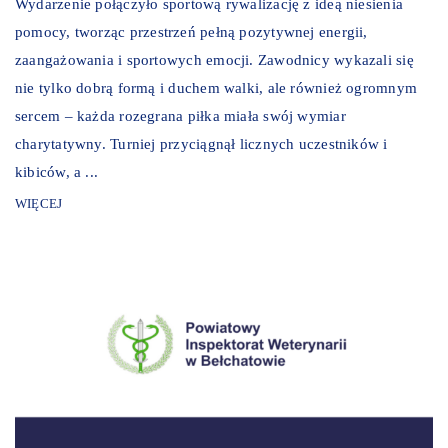
Wydarzenie połączyło sportową rywalizację z ideą niesienia
pomocy, tworząc przestrzeń pełną pozytywnej energii,
zaangażowania i sportowych emocji. Zawodnicy wykazali się
nie tylko dobrą formą i duchem walki, ale również ogromnym
sercem – każda rozegrana piłka miała swój wymiar
charytatywny. Turniej przyciągnął licznych uczestników i
kibiców, a ...
WIĘCEJ