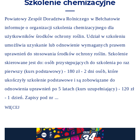
Szkolenie chemizacyjne
Powiatowy Zespół Doradztwa Rolniczego w Bełchatowie
informuje o organizacji szkolenia chemizacyjnego dla
użytkowników środków ochrony roślin. Udział w szkoleniu
umożliwia uzyskanie lub odnowienie wymaganych prawem
uprawnień do stosowania środków ochrony roślin. Szkolenie
skierowane jest do: osób przystępujących do szkolenia po raz
pierwszy (kurs podstawowy) - 180 zł - 2 dni osób, które
ukończyły szkolenie podstawowe i są zobowiązane do
odnowienia uprawnień po 5 latach (kurs uzupełniający) - 120 zł
- 1 dzień. Zapisy pod nr ...
WIĘCEJ