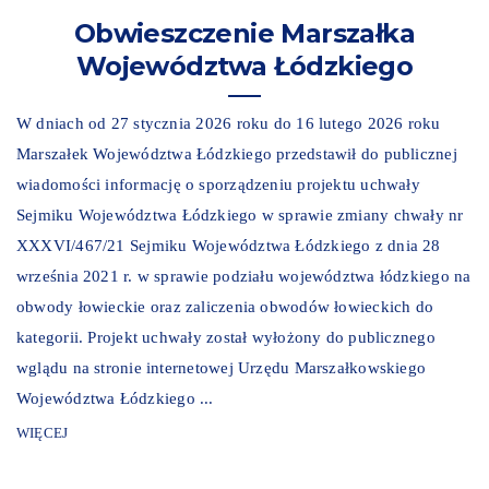
Obwieszczenie Marszałka
Województwa Łódzkiego
W dniach od 27 stycznia 2026 roku do 16 lutego 2026 roku
Marszałek Województwa Łódzkiego przedstawił do publicznej
wiadomości informację o sporządzeniu projektu uchwały
Sejmiku Województwa Łódzkiego w sprawie zmiany chwały nr
XXXVI/467/21 Sejmiku Województwa Łódzkiego z dnia 28
września 2021 r. w sprawie podziału województwa łódzkiego na
obwody łowieckie oraz zaliczenia obwodów łowieckich do
kategorii. Projekt uchwały został wyłożony do publicznego
wglądu na stronie internetowej Urzędu Marszałkowskiego
Województwa Łódzkiego ...
WIĘCEJ