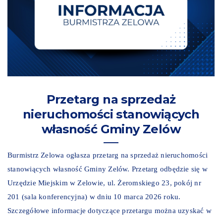
Przetarg na sprzedaż
nieruchomości stanowiących
własność Gminy Zelów
Burmistrz Zelowa ogłasza przetarg na sprzedaż nieruchomości
stanowiących własność Gminy Zelów. Przetarg odbędzie się w
Urzędzie Miejskim w Zelowie, ul. Żeromskiego 23, pokój nr
201 (sala konferencyjna) w dniu 10 marca 2026 roku.
Szczegółowe informacje dotyczące przetargu można uzyskać w