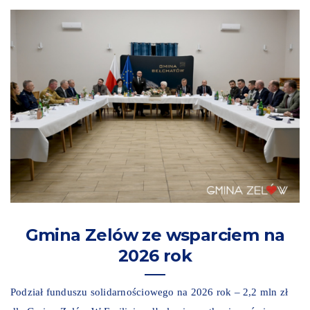
Gmina Zelów ze wsparciem na
2026 rok
Podział funduszu solidarnościowego na 2026 rok – 2,2 mln zł