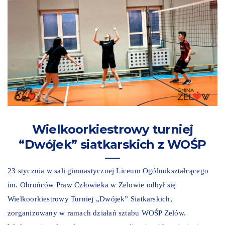
Wielkoorkiestrowy turniej
“Dwójek” siatkarskich z WOŚP
23 stycznia w sali gimnastycznej Liceum Ogólnokształcącego
im. Obrońców Praw Człowieka w Zelowie odbył się
Wielkoorkiestrowy Turniej „Dwójek” Siatkarskich,
zorganizowany w ramach działań sztabu WOŚP Zelów.