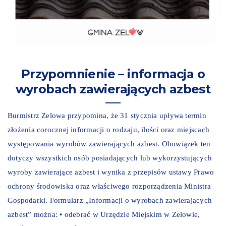
Przypomnienie – informacja o
wyrobach zawierających azbest
Burmistrz Zelowa przypomina, że 31 stycznia upływa termin
złożenia corocznej informacji o rodzaju, ilości oraz miejscach
występowania wyrobów zawierających azbest. Obowiązek ten
dotyczy wszystkich osób posiadających lub wykorzystujących
wyroby zawierające azbest i wynika z przepisów ustawy Prawo
ochrony środowiska oraz właściwego rozporządzenia Ministra
Gospodarki. Formularz „Informacji o wyrobach zawierających
azbest” można: • odebrać w Urzędzie Miejskim w Zelowie,