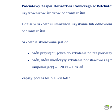
Powiatowy Zespół Doradztwa Rolniczego w Bełchato
użytkowników środków ochrony roślin.
Udział w szkoleniu umożliwia uzyskanie lub odnowie
ochrony roślin.
Szkolenie skierowane jest do:
osób przystępujących do szkolenia po raz pierwszy
osób, które ukończyły szkolenie podstawowe i są 
) – 120 zł – 1 dzień.
uzupełniający
Zapisy pod nr tel. 516-816-075.