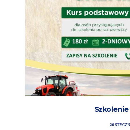
Szkolenie
26 STYCZN