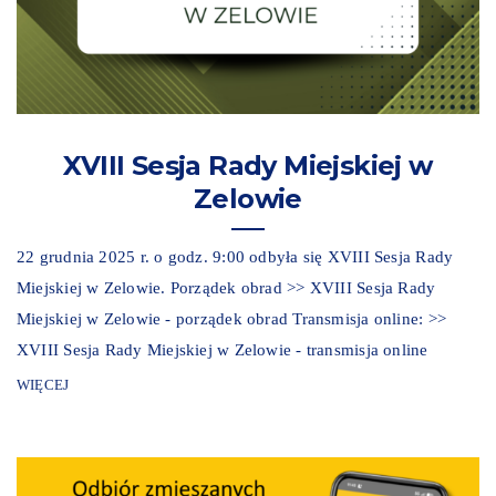
XVIII Sesja Rady Miejskiej w
Zelowie
22 grudnia 2025 r. o godz. 9:00 odbyła się XVIII Sesja Rady
Miejskiej w Zelowie. Porządek obrad >> XVIII Sesja Rady
Miejskiej w Zelowie - porządek obrad Transmisja online: >>
XVIII Sesja Rady Miejskiej w Zelowie - transmisja online
WIĘCEJ