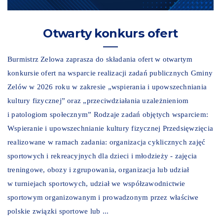
Otwarty konkurs ofert
Burmistrz Zelowa zaprasza do składania ofert w otwartym
konkursie ofert na wsparcie realizacji zadań publicznych Gminy
Zelów w 2026 roku w zakresie „wspierania i upowszechniania
kultury fizycznej” oraz „przeciwdziałania uzależnieniom
i patologiom społecznym” Rodzaje zadań objętych wsparciem:
Wspieranie i upowszechnianie kultury fizycznej Przedsięwzięcia
realizowane w ramach zadania: organizacja cyklicznych zajęć
sportowych i rekreacyjnych dla dzieci i młodzieży - zajęcia
treningowe, obozy i zgrupowania, organizacja lub udział
w turniejach sportowych, udział we współzawodnictwie
sportowym organizowanym i prowadzonym przez właściwe
polskie związki sportowe lub ...