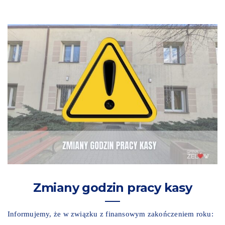
Zmiany godzin pracy kasy
Informujemy, że w związku z finansowym zakończeniem roku: