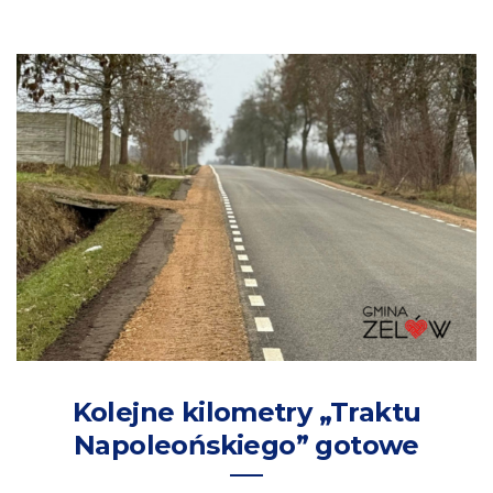
Kolejne kilometry „Traktu
Napoleońskiego” gotowe