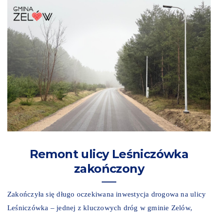
Remont ulicy Leśniczówka
zakończony
Zakończyła się długo oczekiwana inwestycja drogowa na ulicy
Leśniczówka – jednej z kluczowych dróg w gminie Zelów,