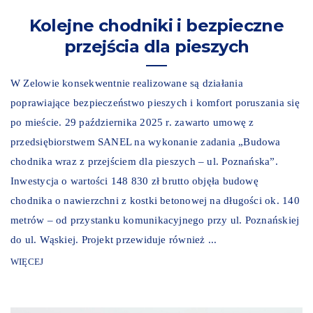
Kolejne chodniki i bezpieczne
przejścia dla pieszych
W Zelowie konsekwentnie realizowane są działania
poprawiające bezpieczeństwo pieszych i komfort poruszania się
po mieście. 29 października 2025 r. zawarto umowę z
przedsiębiorstwem SANEL na wykonanie zadania „Budowa
chodnika wraz z przejściem dla pieszych – ul. Poznańska”.
Inwestycja o wartości 148 830 zł brutto objęła budowę
chodnika o nawierzchni z kostki betonowej na długości ok. 140
metrów – od przystanku komunikacyjnego przy ul. Poznańskiej
do ul. Wąskiej. Projekt przewiduje również ...
WIĘCEJ