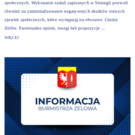
społecznych. Wykonanie zadań zapisanych w Strategii pozwoli
również na zminimalizowanie negatywnych skutków rożnych
zjawisk społecznych, które występują na obszarze Gminy
Zelów. Ewentualne opinie, uwagi lub propozycje ...
WIĘCEJ