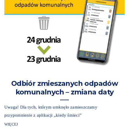
Odbiór zmieszanych odpadów
komunalnych – zmiana daty
Uwaga! Dla tych, którym umknęło zamieszczamy
przypomnienie z aplikacji „kiedy śmieci”
WIĘCEJ