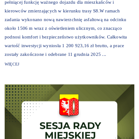
pełniącej funkcję ważnego dojazdu dla mieszkańców i
kierowców zmierzających w kierunku trasy S8.W ramach
zadania wykonano nową nawierzchnię asfaltową na odcinku
około 1506 m wraz z oświetleniem ulicznym, co znacząco
podnosi komfort i bezpieczeństwo użytkowników. Całkowita
wartość inwestycji wyniosła 1 200 923,16 zł brutto, a prace
zostały zakończone i odebrane 11 grudnia 2025 ...
WIĘCEJ