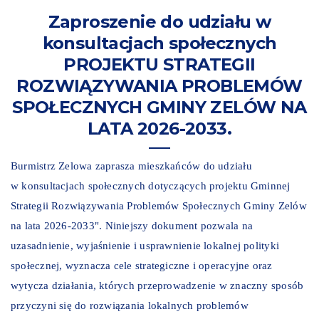
Zaproszenie do udziału w
konsultacjach społecznych
PROJEKTU STRATEGII
ROZWIĄZYWANIA PROBLEMÓW
SPOŁECZNYCH GMINY ZELÓW NA
LATA 2026-2033.
Burmistrz Zelowa zaprasza mieszkańców do udziału
w konsultacjach społecznych dotyczących projektu Gminnej
Strategii Rozwiązywania Problemów Społecznych Gminy Zelów
na lata 2026-2033". Niniejszy dokument pozwala na
uzasadnienie, wyjaśnienie i usprawnienie lokalnej polityki
społecznej, wyznacza cele strategiczne i operacyjne oraz
wytycza działania, których przeprowadzenie w znaczny sposób
przyczyni się do rozwiązania lokalnych problemów