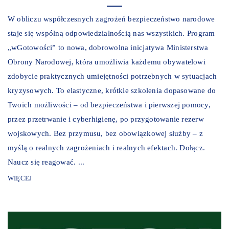
W obliczu współczesnych zagrożeń bezpieczeństwo narodowe
staje się wspólną odpowiedzialnością nas wszystkich. Program
„wGotowości” to nowa, dobrowolna inicjatywa Ministerstwa
Obrony Narodowej, która umożliwia każdemu obywatelowi
zdobycie praktycznych umiejętności potrzebnych w sytuacjach
kryzysowych. To elastyczne, krótkie szkolenia dopasowane do
Twoich możliwości – od bezpieczeństwa i pierwszej pomocy,
przez przetrwanie i cyberhigienę, po przygotowanie rezerw
wojskowych. Bez przymusu, bez obowiązkowej służby – z
myślą o realnych zagrożeniach i realnych efektach. Dołącz.
Naucz się reagować. ...
WIĘCEJ