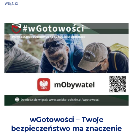
WIĘCEJ
wGotowości – Twoje
bezpieczeństwo ma znaczenie