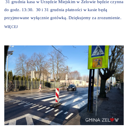
31 grudnia kasa w Urzędzie Miejskim w Zelowie będzie czynna
do godz. 13:30. 30 i 31 grudnia płatności w kasie będą
przyjmowane wyłącznie gotówką. Dziękujemy za zrozumienie.
WIĘCEJ