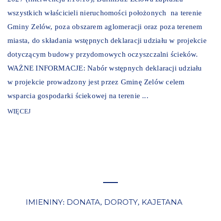
wszystkich właścicieli nieruchomości położonych na terenie
Gminy Zelów, poza obszarem aglomeracji oraz poza terenem
miasta, do składania wstępnych deklaracji udziału w projekcie
dotyczącym budowy przydomowych oczyszczalni ścieków.
WAŻNE INFORMACJE: Nabór wstępnych deklaracji udziału
w projekcie prowadzony jest przez Gminę Zelów celem
wsparcia gospodarki ściekowej na terenie ...
WIĘCEJ
IMIENINY
DONATA
DOROTY
KAJETANA
:
,
,