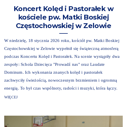
Koncert Kolęd i Pastorałek w
kościele pw. Matki Boskiej
Częstochowskiej w Zelowie
W niedzielę, 18 stycznia 2026 roku, kościół pw. Matki Boskiej
Częstochowskiej w Zelowie wypełnił się świąteczną atmosferą
podczas Koncertu Kolęd i Pastorałek. Na scenie wystąpiły dwa
zespoły: Schola Dziecięca "Prowadź nas" oraz Laudate
Dominum. Ich wykonania znanych kolęd i pastorałek
zachwyciły świeżością, nowoczesnym brzmieniem i ogromną
energią. To był czas wspólnoty, radości i muzyki, która łączy.
WIĘCEJ