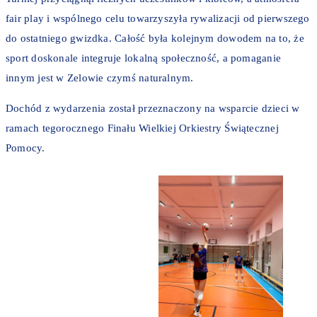
fair play i wspólnego celu towarzyszyła rywalizacji od pierwszego
do ostatniego gwizdka. Całość była kolejnym dowodem na to, że
sport doskonale integruje lokalną społeczność, a pomaganie
innym jest w Zelowie czymś naturalnym.
Dochód z wydarzenia został przeznaczony na wsparcie dzieci w
ramach tegorocznego Finału Wielkiej Orkiestry Świątecznej
Pomocy.