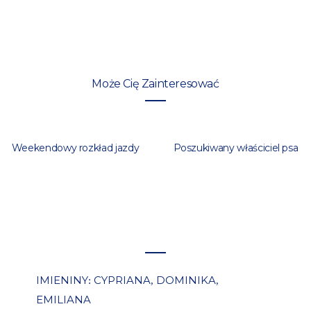
Może Cię Zainteresować
Weekendowy rozkład jazdy
Poszukiwany właściciel psa
IMIENINY
CYPRIANA
DOMINIKA
:
,
,
EMILIANA