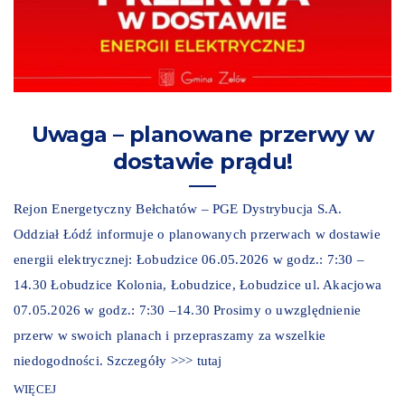
Uwaga – planowane przerwy w
dostawie prądu!
Rejon Energetyczny Bełchatów – PGE Dystrybucja S.A.
Oddział Łódź informuje o planowanych przerwach w dostawie
energii elektrycznej: Łobudzice 06.05.2026 w godz.: 7:30 –
14.30 Łobudzice Kolonia, Łobudzice, Łobudzice ul. Akacjowa
07.05.2026 w godz.: 7:30 –14.30 Prosimy o uwzględnienie
przerw w swoich planach i przepraszamy za wszelkie
niedogodności. Szczegóły >>> tutaj
WIĘCEJ