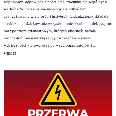
współpracy, odpowiedzialności oraz szacunku dla wspólnych
wartości. Wydarzenie nie mogłoby się odbyć bez
zaangażowania wielu osób i instytucji. Organizatorzy składają
serdeczne podziękowania wszystkim mieszkańcom, delegacjom
oraz pocztom sztandarowym, których obecność nadała
uroczystościom należytą rangę. Szczególne wyrazy
wdzięczności kierowane są do współorganizatorów i ...
WIĘCEJ