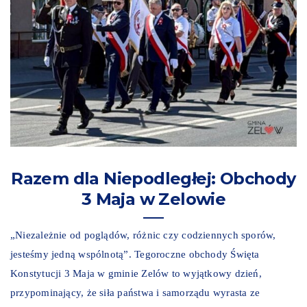
Razem dla Niepodległej: Obchody
3 Maja w Zelowie
„Niezależnie od poglądów, różnic czy codziennych sporów,
jesteśmy jedną wspólnotą”. Tegoroczne obchody Święta
Konstytucji 3 Maja w gminie Zelów to wyjątkowy dzień,
przypominający, że siła państwa i samorządu wyrasta ze