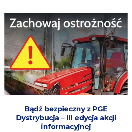
Bądź bezpieczny z PGE
Dystrybucja – III edycja akcji
informacyjnej