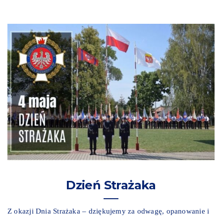
Dzień Strażaka
Z okazji Dnia Strażaka – dziękujemy za odwagę, opanowanie i