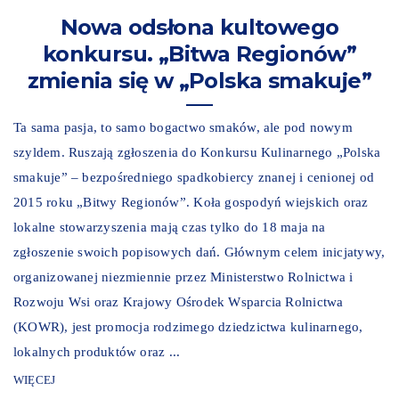
Nowa odsłona kultowego
konkursu. „Bitwa Regionów”
zmienia się w „Polska smakuje”
Ta sama pasja, to samo bogactwo smaków, ale pod nowym
szyldem. Ruszają zgłoszenia do Konkursu Kulinarnego „Polska
smakuje” – bezpośredniego spadkobiercy znanej i cenionej od
2015 roku „Bitwy Regionów”. Koła gospodyń wiejskich oraz
lokalne stowarzyszenia mają czas tylko do 18 maja na
zgłoszenie swoich popisowych dań. Głównym celem inicjatywy,
organizowanej niezmiennie przez Ministerstwo Rolnictwa i
Rozwoju Wsi oraz Krajowy Ośrodek Wsparcia Rolnictwa
(KOWR), jest promocja rodzimego dziedzictwa kulinarnego,
lokalnych produktów oraz ...
WIĘCEJ