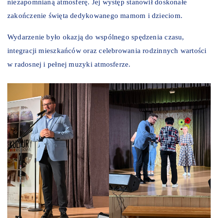
niezapomnianą atmosferę. Jej występ stanowił doskonałe
zakończenie święta dedykowanego mamom i dzieciom.
Wydarzenie było okazją do wspólnego spędzenia czasu,
integracji mieszkańców oraz celebrowania rodzinnych wartości
w radosnej i pełnej muzyki atmosferze.