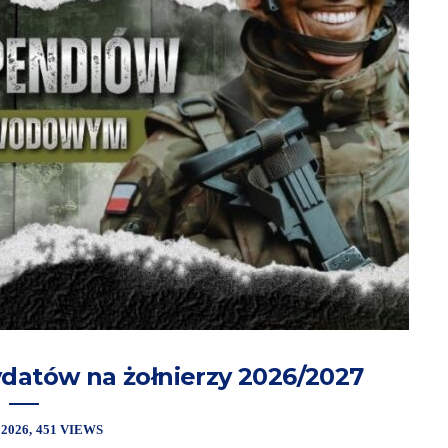
datów na żołnierzy 2026/2027
 2026
451 VIEWS