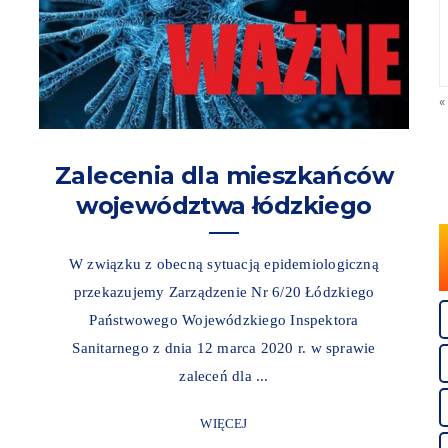
«
Zalecenia dla mieszkańców
województwa łódzkiego
W związku z obecną sytuacją epidemiologiczną
przekazujemy Zarządzenie Nr 6/20 Łódzkiego
Państwowego Wojewódzkiego Inspektora
Sanitarnego z dnia 12 marca 2020 r. w sprawie
zaleceń dla ...
WIĘCEJ