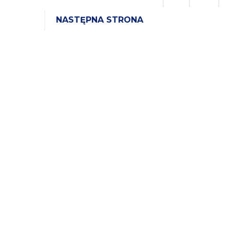
NASTĘPNA STRONA