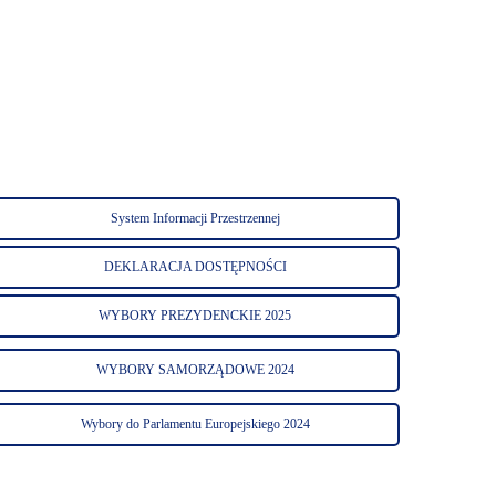
System Informacji Przestrzennej
DEKLARACJA DOSTĘPNOŚCI
WYBORY PREZYDENCKIE 2025
WYBORY SAMORZĄDOWE 2024
Wybory do Parlamentu Europejskiego 2024