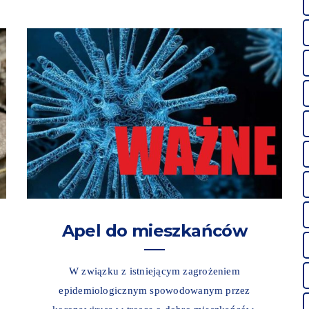
Apel do mieszkańców
W związku z istniejącym zagrożeniem
epidemiologicznym spowodowanym przez