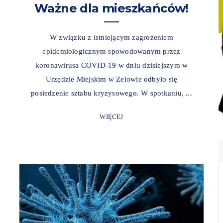
Ważne dla mieszkańców!
W związku z istniejącym zagrożeniem
epidemiologicznym spowodowanym przez
koronawirusa COVID-19 w dniu dzisiejszym w
Urzędzie Miejskim w Zelowie odbyło się
posiedzenie sztabu kryzysowego. W spotkaniu, ...
WIĘCEJ