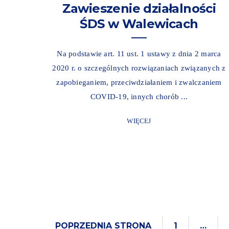
Zawieszenie działalności
ŚDS w Walewicach
Na podstawie art. 11 ust. 1 ustawy z dnia 2 marca
2020 r. o szczególnych rozwiązaniach związanych z
zapobieganiem, przeciwdziałaniem i zwalczaniem
COVID-19, innych chorób ...
WIĘCEJ
POPRZEDNIA STRONA
1
…