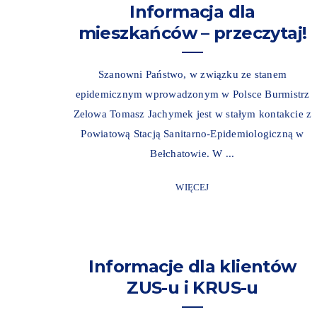
Informacja dla
mieszkańców – przeczytaj!
Szanowni Państwo, w związku ze stanem
epidemicznym wprowadzonym w Polsce Burmistrz
Zelowa Tomasz Jachymek jest w stałym kontakcie z
Powiatową Stacją Sanitarno-Epidemiologiczną w
Bełchatowie. W ...
WIĘCEJ
Informacje dla klientów
ZUS-u i KRUS-u