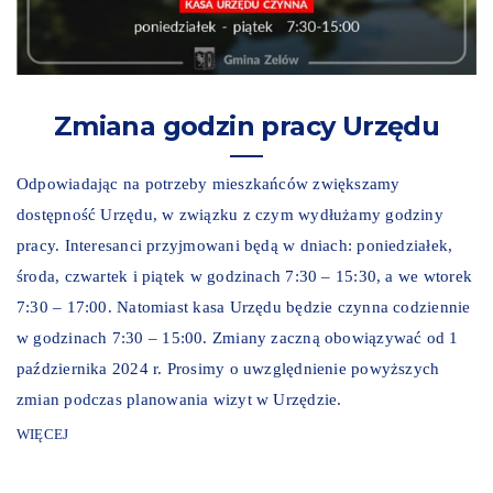
Zmiana godzin pracy Urzędu
Odpowiadając na potrzeby mieszkańców zwiększamy
dostępność Urzędu, w związku z czym wydłużamy godziny
pracy. Interesanci przyjmowani będą w dniach: poniedziałek,
środa, czwartek i piątek w godzinach 7:30 – 15:30, a we wtorek
7:30 – 17:00. Natomiast kasa Urzędu będzie czynna codziennie
w godzinach 7:30 – 15:00. Zmiany zaczną obowiązywać od 1
października 2024 r. Prosimy o uwzględnienie powyższych
zmian podczas planowania wizyt w Urzędzie.
WIĘCEJ