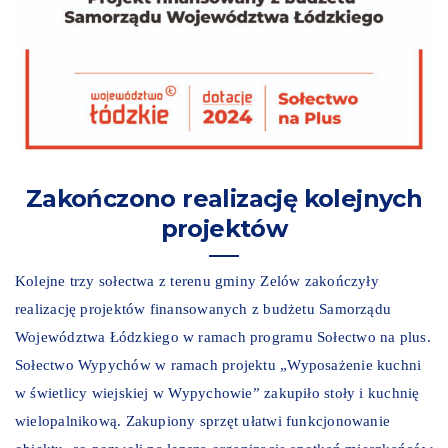
Zakończono realizację kolejnych
projektów
Kolejne trzy sołectwa z terenu gminy Zelów zakończyły
realizację projektów finansowanych z budżetu Samorządu
Województwa Łódzkiego w ramach programu Sołectwo na plus.
Sołectwo Wypychów w ramach projektu „Wyposażenie kuchni
w świetlicy wiejskiej w Wypychowie” zakupiło stoły i kuchnię
wielopalnikową. Zakupiony sprzęt ułatwi funkcjonowanie