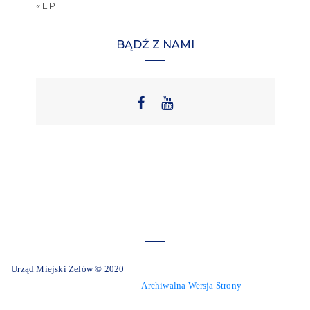
« LIP
BĄDŹ Z NAMI
Urząd Miejski Zelów © 2020
Archiwalna Wersja Strony