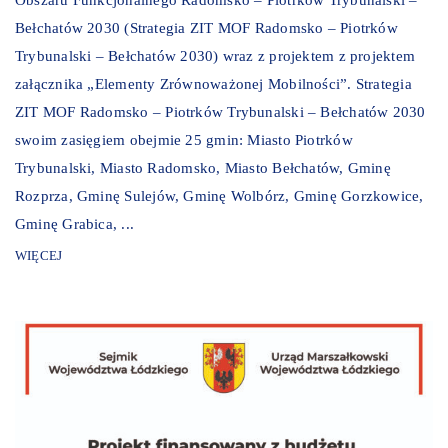
Bełchatów 2030 (Strategia ZIT MOF Radomsko – Piotrków
Trybunalski – Bełchatów 2030) wraz z projektem z projektem
załącznika „Elementy Zrównoważonej Mobilności”. Strategia
ZIT MOF Radomsko – Piotrków Trybunalski – Bełchatów 2030
swoim zasięgiem obejmie 25 gmin: Miasto Piotrków
Trybunalski, Miasto Radomsko, Miasto Bełchatów, Gminę
Rozprza, Gminę Sulejów, Gminę Wolbórz, Gminę Gorzkowice,
Gminę Grabica, ...
WIĘCEJ