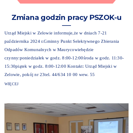
Zmiana godzin pracy PSZOK-u
Urząd Miejski w Zelowie informuje,że w dniach 7-21
października 2024 r.Gminny Punkt Selektywnego Zbierania
Odpadów Komunalnych w Maurycowiebędzie
czynny:poniedziałek w godz. 8:00-12:00środa w godz. 11:30-
15:30piątek w godz. 8:00-12:00 Kontakt: Urząd Miejski w
Zelowie, pokój nr 23tel. 44/634 10 00 wew. 55
WIĘCEJ