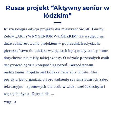
Rusza projekt “Aktywny senior w
łódzkim”
Rusza kolejna edycja projektu dla mieszkańców 60+ Gminy
Zelów „AKTYWNY SENIOR W ŁÓDZKIM” Ze względu na
duże zainteresowanie projektem w poprzednich edycjach,
pierwszeństwo do udziału w zajęciach będą miały osoby, które
dotychczas nie miały takiej szansy. O udziale pozostałych osób
decydować będzie kolejność zgłoszeń. Bezpośrednim
realizatorem Projektu jest Łódzka Federacja Sportu. Ideą
projektu jest organizacja i prowadzenie systematycznych zajęć
rekreacyjno - sportowych dla osób w wieku sześćdziesięciu i
więcej lat życia. Zajęcia dla ...
WIĘCEJ