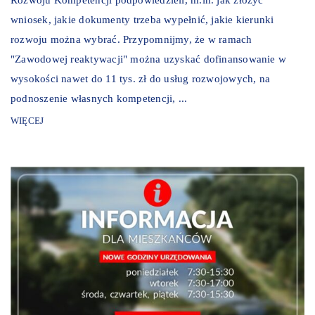
wniosek, jakie dokumenty trzeba wypełnić, jakie kierunki
rozwoju można wybrać. Przypomnijmy, że w ramach
"Zawodowej reaktywacji" można uzyskać dofinansowanie w
wysokości nawet do 11 tys. zł do usług rozwojowych, na
podnoszenie własnych kompetencji, ...
WIĘCEJ