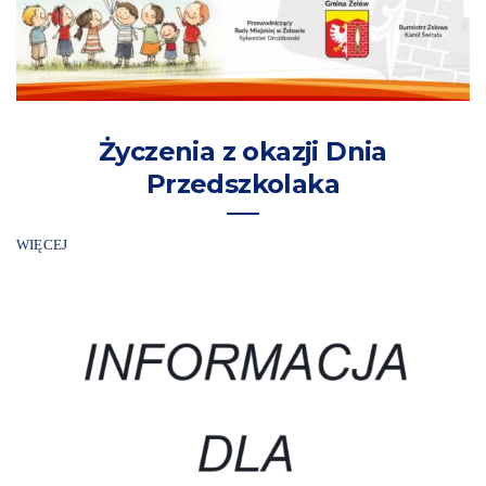
Życzenia z okazji Dnia
Przedszkolaka
WIĘCEJ