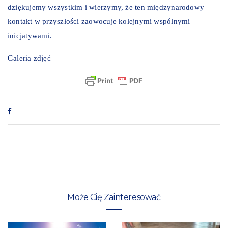
dziękujemy wszystkim i wierzymy, że ten międzynarodowy
kontakt w przyszłości zaowocuje kolejnymi wspólnymi
inicjatywami.
Galeria zdjęć
Może Cię Zainteresować