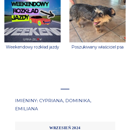
Weekendowy rozkład jazdy
Poszukiwany właściciel psa
IMIENINY
CYPRIANA
DOMINIKA
:
,
,
EMILIANA
WRZESIEŃ 2024