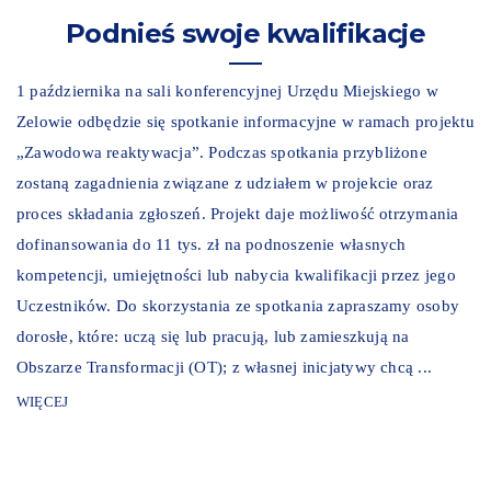
Podnieś swoje kwalifikacje
1 października na sali konferencyjnej Urzędu Miejskiego w
Zelowie odbędzie się spotkanie informacyjne w ramach projektu
„Zawodowa reaktywacja”. Podczas spotkania przybliżone
zostaną zagadnienia związane z udziałem w projekcie oraz
proces składania zgłoszeń. Projekt daje możliwość otrzymania
dofinansowania do 11 tys. zł na podnoszenie własnych
kompetencji, umiejętności lub nabycia kwalifikacji przez jego
Uczestników. Do skorzystania ze spotkania zapraszamy osoby
dorosłe, które: uczą się lub pracują, lub zamieszkują na
Obszarze Transformacji (OT); z własnej inicjatywy chcą ...
WIĘCEJ