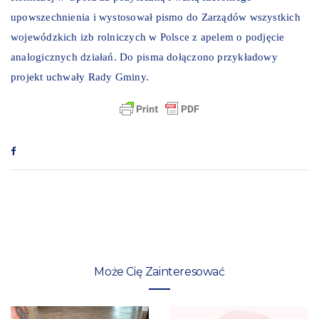
upowszechnienia i wystosował pismo do Zarządów wszystkich
wojewódzkich izb rolniczych w Polsce z apelem o podjęcie
analogicznych działań. Do pisma dołączono przykładowy
projekt uchwały Rady Gminy.
Może Cię Zainteresować