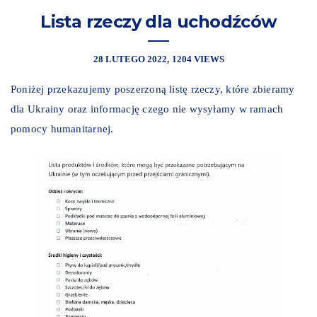
Lista rzeczy dla uchodźców
28 LUTEGO 2022
1204 VIEWS
Poniżej przekazujemy poszerzoną listę rzeczy, które zbieramy
dla Ukrainy oraz informację czego nie wysyłamy w ramach
pomocy humanitarnej.