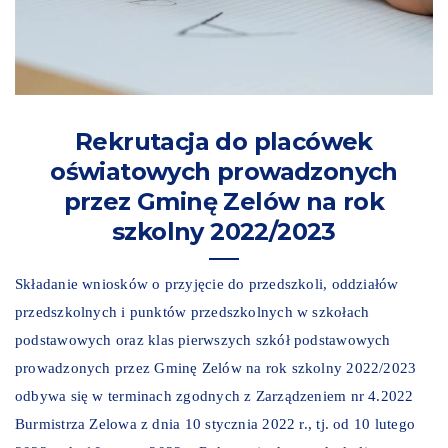
Rekrutacja do placówek
oświatowych prowadzonych
przez Gminę Zelów na rok
szkolny 2022/2023
Składanie wniosków o przyjęcie do przedszkoli, oddziałów
przedszkolnych i punktów przedszkolnych w szkołach
podstawowych oraz klas pierwszych szkół podstawowych
prowadzonych przez Gminę Zelów na rok szkolny 2022/2023
odbywa się w terminach zgodnych z Zarządzeniem nr 4.2022
Burmistrza Zelowa z dnia 10 stycznia 2022 r., tj. od 10 lutego