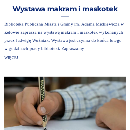
Wystawa makram i maskotek
Biblioteka Publiczna Miasta i Gminy im. Adama Mickiewicza w
Zelowie zaprasza na wystawę makram i maskotek wykonanych
przez Jadwigę Woźniak. Wystawa jest czynna do końca lutego
w godzinach pracy biblioteki. Zapraszamy
WIĘCEJ