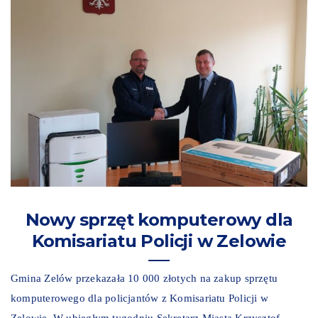
Nowy sprzęt komputerowy dla
Komisariatu Policji w Zelowie
Gmina Zelów przekazała 10 000 złotych na zakup sprzętu
komputerowego dla policjantów z Komisariatu Policji w
Zelowie. W ubiegłym tygodniu Sekretarz Miasta Krzysztof