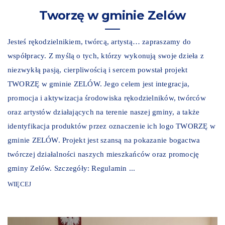
Tworzę w gminie Zelów
Jesteś rękodzielnikiem, twórcą, artystą… zapraszamy do
współpracy. Z myślą o tych, którzy wykonują swoje dzieła z
niezwykłą pasją, cierpliwością i sercem powstał projekt
TWORZĘ w gminie ZELÓW. Jego celem jest integracja,
promocja i aktywizacja środowiska rękodzielników, twórców
oraz artystów działających na terenie naszej gminy, a także
identyfikacja produktów przez oznaczenie ich logo TWORZĘ w
gminie ZELÓW. Projekt jest szansą na pokazanie bogactwa
twórczej działalności naszych mieszkańców oraz promocję
gminy Zelów. Szczegóły: Regulamin ...
WIĘCEJ