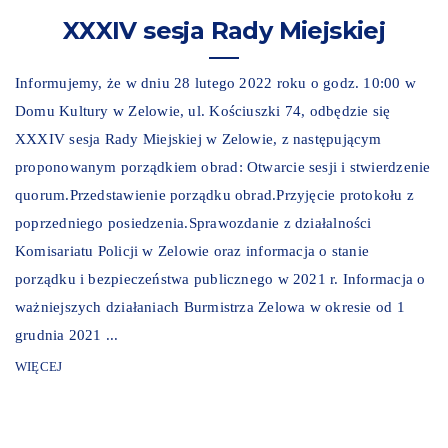
XXXIV sesja Rady Miejskiej
Informujemy, że w dniu 28 lutego 2022 roku o godz. 10:00 w
Domu Kultury w Zelowie, ul. Kościuszki 74, odbędzie się
XXXIV sesja Rady Miejskiej w Zelowie, z następującym
proponowanym porządkiem obrad: Otwarcie sesji i stwierdzenie
quorum.Przedstawienie porządku obrad.Przyjęcie protokołu z
poprzedniego posiedzenia.Sprawozdanie z działalności
Komisariatu Policji w Zelowie oraz informacja o stanie
porządku i bezpieczeństwa publicznego w 2021 r. Informacja o
ważniejszych działaniach Burmistrza Zelowa w okresie od 1
grudnia 2021 ...
WIĘCEJ