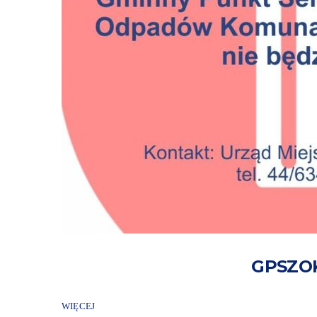
GPSZOK
WIĘCEJ