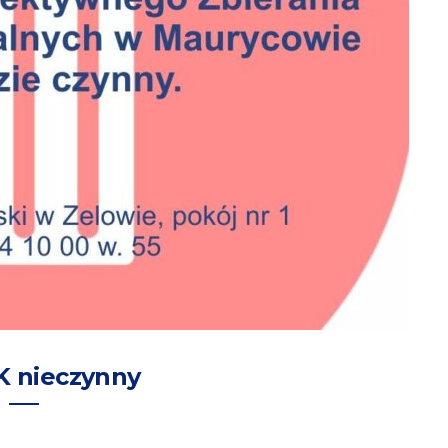
 nieczynny