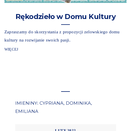
Rękodzieło w Domu Kultury
Zapraszamy do skorzystania z propozycji zelowskiego domu
kultury na rozwijanie swoich pasji.
WIĘCEJ
IMIENINY
CYPRIANA
DOMINIKA
:
,
,
EMILIANA
LUTY 2022